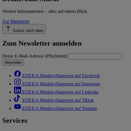
Weitere Informationen – alles auf einem Blick.
Zur Marktseite
Zurück nach oben
Zum Newsletter anmelden
Deine E-Mail-Adresse (Pflichtfeld)
Absenden
EDEKA Minden-Hannover auf Facebook
EDEKA Minden-Hannover auf Instagram
EDEKA Minden-Hannover auf Linkedin
EDEKA Minden-Hannover auf Tiktok
EDEKA Minden-Hannover auf Youtube
Services