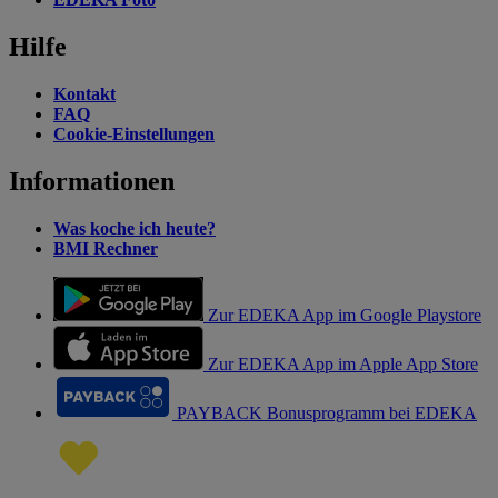
Hilfe
Kontakt
FAQ
Cookie-Einstellungen
Informationen
Was koche ich heute?
BMI Rechner
Zur EDEKA App im Google Playstore
Zur EDEKA App im Apple App Store
PAYBACK Bonusprogramm bei EDEKA