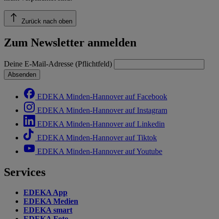
Zurück nach oben
Zum Newsletter anmelden
Deine E-Mail-Adresse (Pflichtfeld)
Absenden
EDEKA Minden-Hannover auf Facebook
EDEKA Minden-Hannover auf Instagram
EDEKA Minden-Hannover auf Linkedin
EDEKA Minden-Hannover auf Tiktok
EDEKA Minden-Hannover auf Youtube
Services
EDEKA App
EDEKA Medien
EDEKA smart
EDEKA Foto