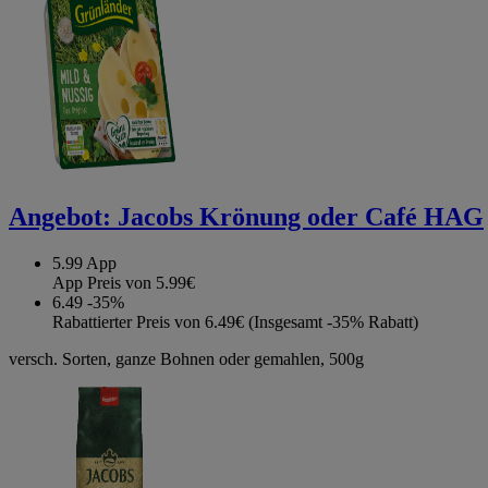
Angebot:
Jacobs Krönung oder Café HAG
5.99
App
App Preis von 5.99€
6.49
-35%
Rabattierter Preis von 6.49€ (Insgesamt -35% Rabatt)
versch. Sorten, ganze Bohnen oder gemahlen, 500g