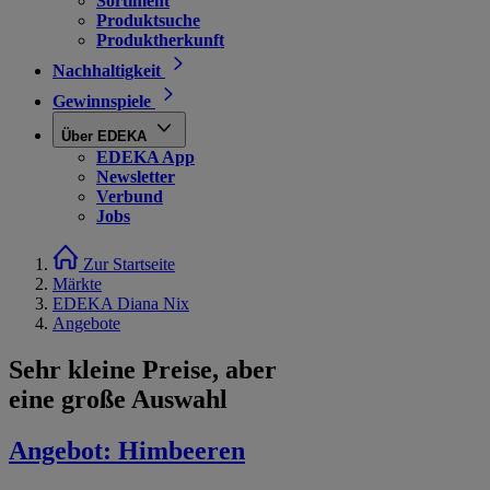
Sortiment
Produktsuche
Produktherkunft
Nachhaltigkeit
Gewinnspiele
Über EDEKA
EDEKA App
Newsletter
Verbund
Jobs
Zur Startseite
Märkte
EDEKA Diana Nix
Angebote
Sehr kleine Preise, aber
eine große Auswahl
Angebot:
Himbeeren