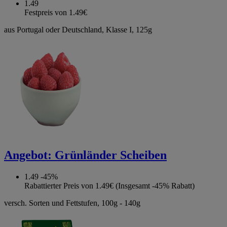
1.49
Festpreis von 1.49€
aus Portugal oder Deutschland, Klasse I, 125g
Angebot:
Grünländer Scheiben
1.49
-45%
Rabattierter Preis von 1.49€ (Insgesamt -45% Rabatt)
versch. Sorten und Fettstufen, 100g - 140g