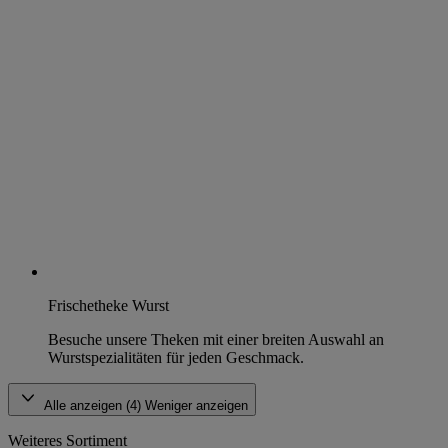
Frischetheke Wurst
Besuche unsere Theken mit einer breiten Auswahl an
Wurstspezialitäten für jeden Geschmack.
Alle anzeigen (4)
Weniger anzeigen
Weiteres Sortiment