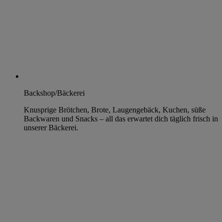
Backshop/Bäckerei
Knusprige Brötchen, Brote, Laugengebäck, Kuchen, süße
Backwaren und Snacks – all das erwartet dich täglich frisch in
unserer Bäckerei.