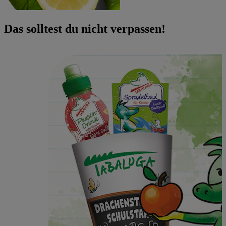
Das solltest du nicht verpassen!