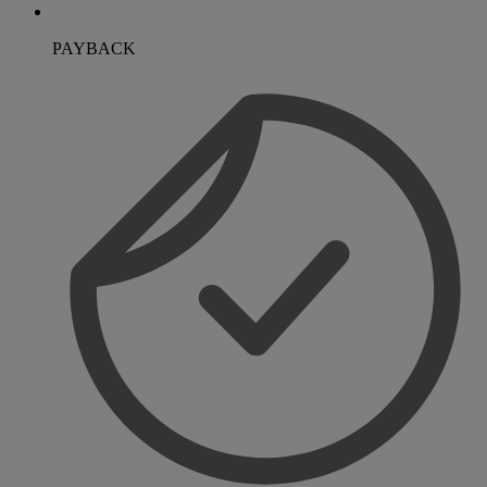
PAYBACK