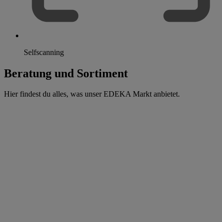
Selfscanning
Beratung und Sortiment
Hier findest du alles, was unser EDEKA Markt anbietet.