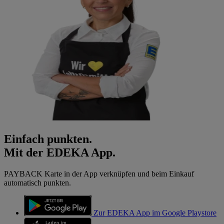
Einfach punkten.
Mit der EDEKA App.
PAYBACK Karte in der App verknüpfen und beim Einkauf
automatisch punkten.
Zur EDEKA App im Google Playstore