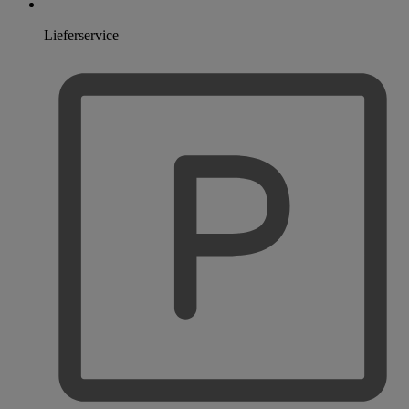
Lieferservice