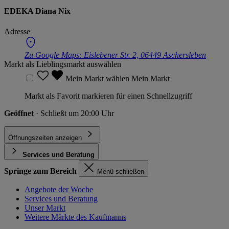
EDEKA Diana Nix
Adresse
Zu Google Maps:
Eislebener Str. 2, 06449 Aschersleben
Markt als Lieblingsmarkt auswählen
Mein Markt wählen
Mein Markt
Markt als Favorit markieren für einen Schnellzugriff
Geöffnet
· Schließt um 20:00 Uhr
Öffnungszeiten anzeigen
Services und Beratung
Springe zum Bereich
Menü schließen
Angebote der Woche
Services und Beratung
Unser Markt
Weitere Märkte des Kaufmanns