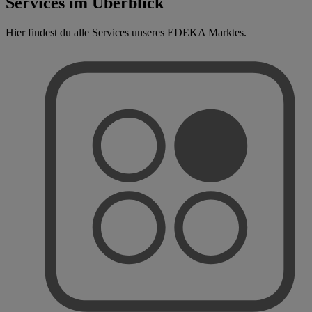
Services im Überblick
Hier findest du alle Services unseres EDEKA Marktes.