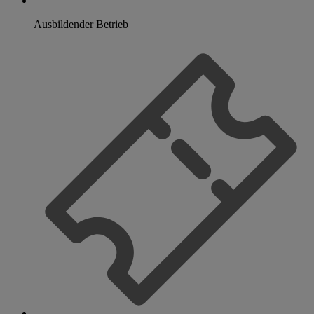
Ausbildender Betrieb