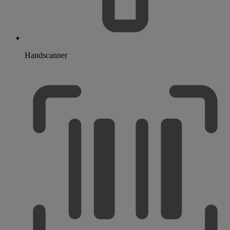
Handscanner