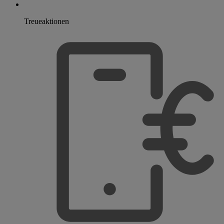
Treueaktionen