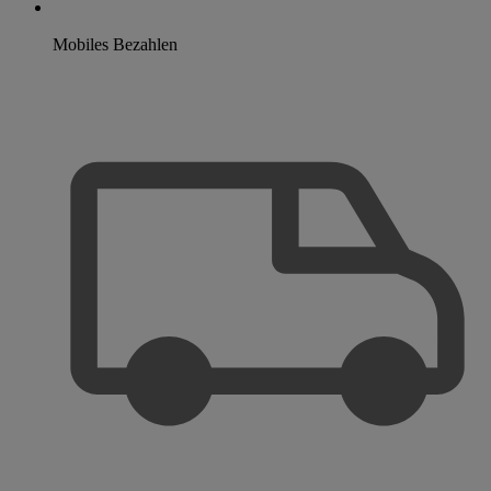
Mobiles Bezahlen