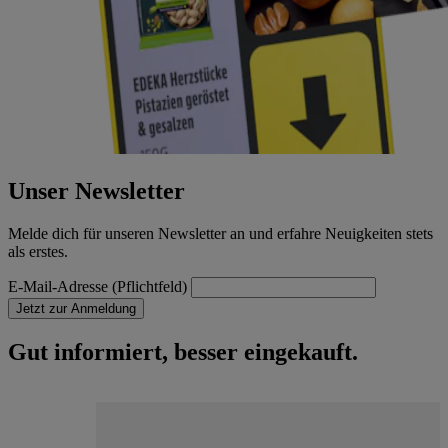
Unser Newsletter
Melde dich für unseren Newsletter an und erfahre Neuigkeiten stets
als erstes.
E-Mail-Adresse (Pflichtfeld)
Jetzt zur Anmeldung
Gut informiert, besser eingekauft.