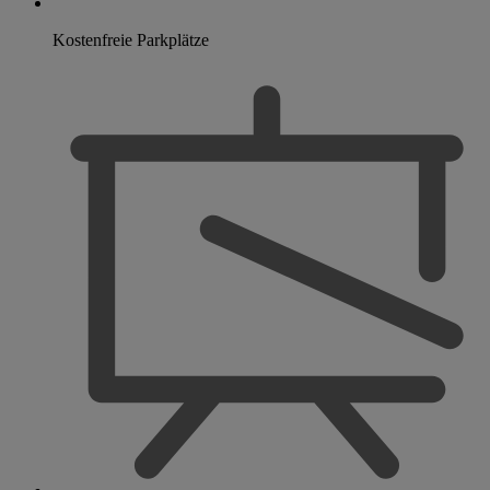
Kostenfreie Parkplätze