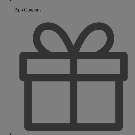
App Coupons