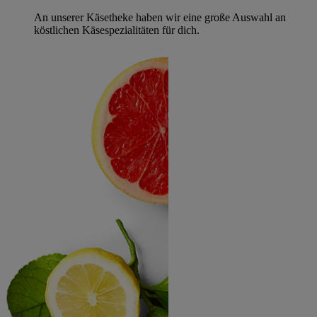
An unserer Käsetheke haben wir eine große Auswahl an
köstlichen Käsespezialitäten für dich.