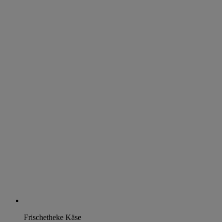
Frischetheke Käse