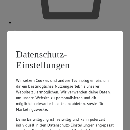
Regood Becher
Datenschutz-
Einstellungen
Wir setzen Cookies und andere Technologien ein, um
dir ein bestmögliches Nutzungserlebnis unserer
Website zu ermöglichen. Wir verwenden deine Daten,
um unsere Website zu personalisieren und dir
möglichst relevante Inhalte anzubieten, sowie für
Marketingzwecke.
Deine Einwilligung ist freiwillig und kann jederzeit
individuell in den Datenschutz-Einstellungen angepasst