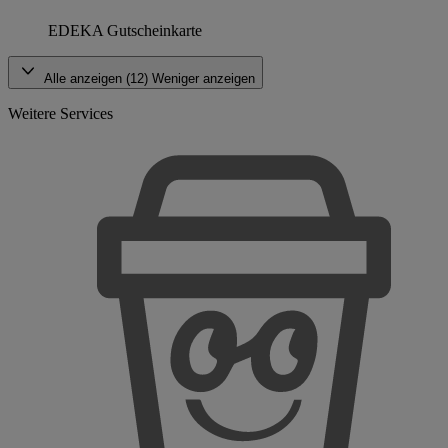
EDEKA Gutscheinkarte
Alle anzeigen (12)
Weniger anzeigen
Weitere Services