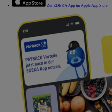
Zur EDEKA App im Apple App Store