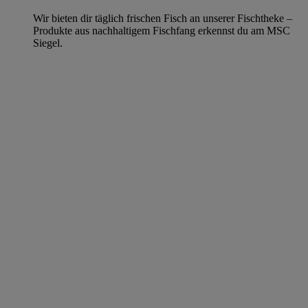
Wir bieten dir täglich frischen Fisch an unserer Fischtheke –
Produkte aus nachhaltigem Fischfang erkennst du am MSC
Siegel.