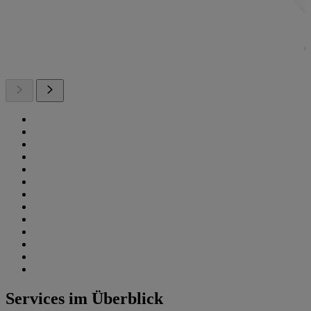
Services im Überblick