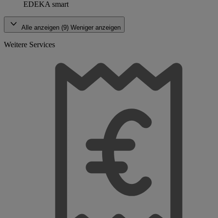
EDEKA smart
Alle anzeigen (9)
Weniger anzeigen
Weitere Services