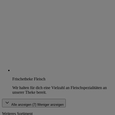
Frischetheke Fleisch
Wir halten für dich eine Vielzahl an Fleischspezialitäten an
unserer Theke bereit.
Alle anzeigen (7)
Weniger anzeigen
Weiteres Sortiment