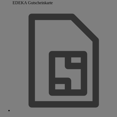
EDEKA Gutscheinkarte