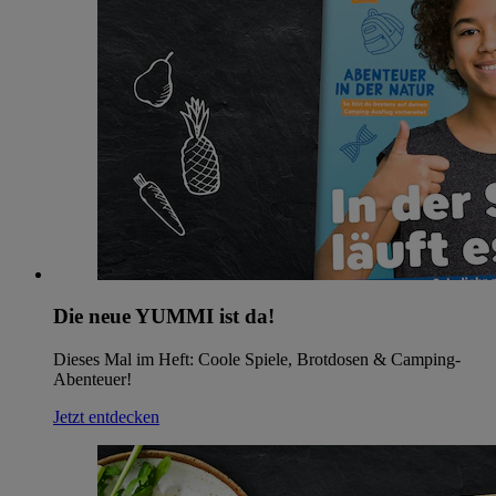
Die neue YUMMI ist da!
Dieses Mal im Heft: Coole Spiele, Brotdosen & Camping-
Abenteuer!
Jetzt entdecken