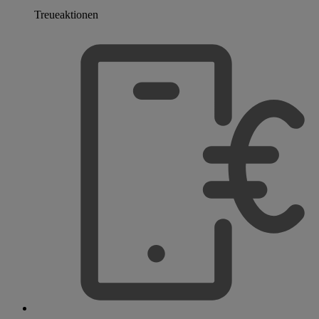
Treueaktionen