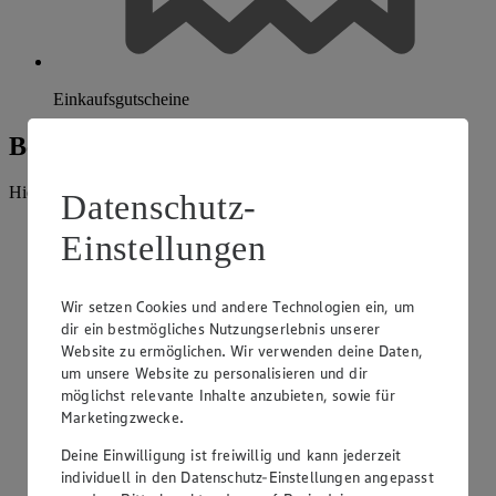
Einkaufsgutscheine
Beratung und Sortiment
Hier findest du alles, was unser EDEKA Markt anbietet.
Datenschutz-
Einstellungen
Wir setzen Cookies und andere Technologien ein, um
dir ein bestmögliches Nutzungserlebnis unserer
Website zu ermöglichen. Wir verwenden deine Daten,
um unsere Website zu personalisieren und dir
möglichst relevante Inhalte anzubieten, sowie für
Marketingzwecke.
Deine Einwilligung ist freiwillig und kann jederzeit
individuell in den Datenschutz-Einstellungen angepasst