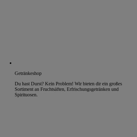
Getränkeshop
Du hast Durst? Kein Problem! Wir bieten dir ein großes
Sortiment an Fruchtsäften, Erfrischungsgetränken und
Spirituosen.