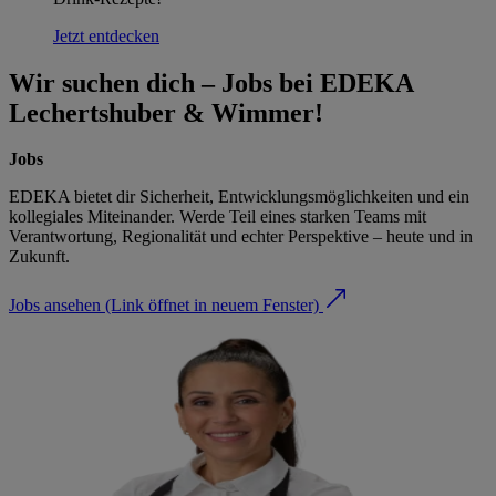
Jetzt entdecken
Wir suchen dich – Jobs bei EDEKA
Lechertshuber & Wimmer!
Jobs
EDEKA bietet dir Sicherheit, Entwicklungsmöglichkeiten und ein
kollegiales Miteinander. Werde Teil eines starken Teams mit
Verantwortung, Regionalität und echter Perspektive – heute und in
Zukunft.
Jobs ansehen
(Link öffnet in neuem Fenster)