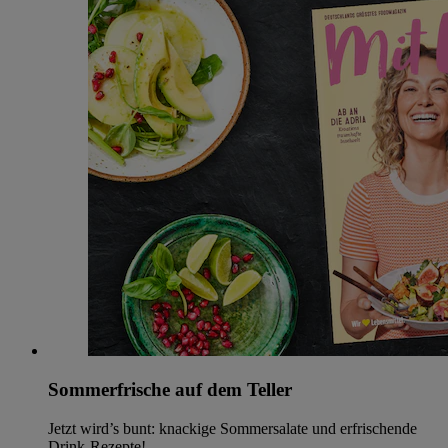
Sommerfrische auf dem Teller
Jetzt wird’s bunt: knackige Sommersalate und erfrischende
Drink-Rezepte!