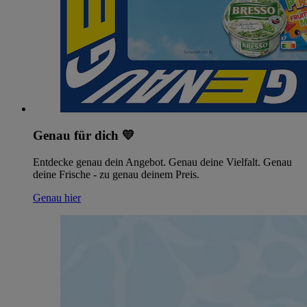
Genau für dich 💛
Entdecke genau dein Angebot. Genau deine Vielfalt. Genau
deine Frische - zu genau deinem Preis.
Genau hier