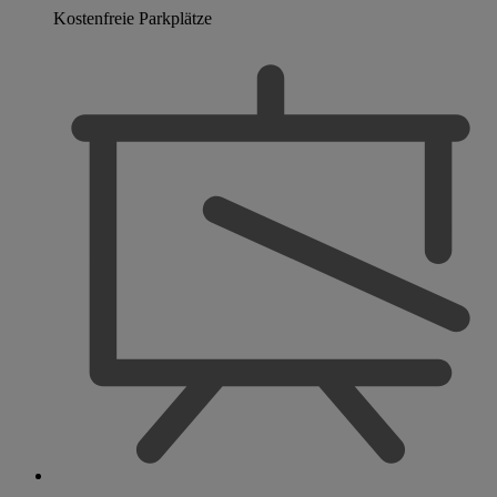
Kostenfreie Parkplätze