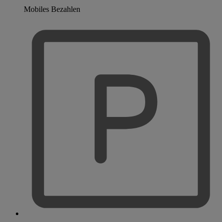
Mobiles Bezahlen