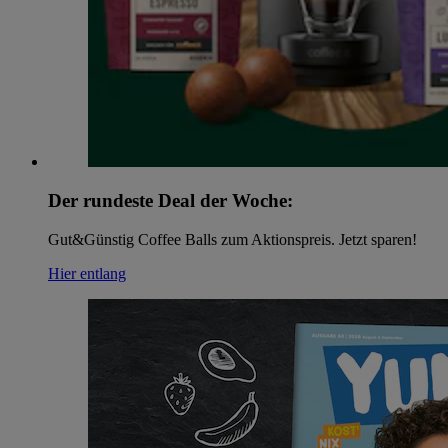
Der rundeste Deal der Woche:
Gut&Günstig Coffee Balls zum Aktionspreis. Jetzt sparen!
Hier entlang