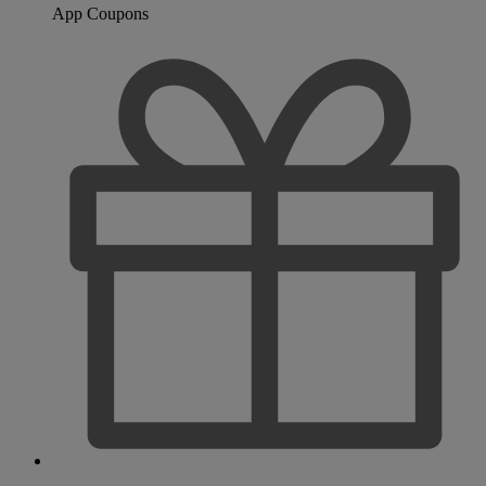
App Coupons