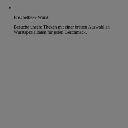
Frischetheke Wurst
Besuche unsere Theken mit einer breiten Auswahl an
Wurstspezialitäten für jeden Geschmack.