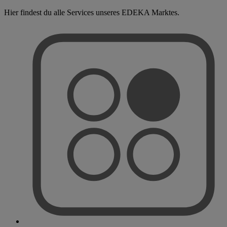
Hier findest du alle Services unseres EDEKA Marktes.