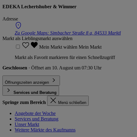
EDEKA Lechertshuber & Wimmer
Adresse
Zu Google Maps:
Simbacher Straße 8 a, 84533 Marktl
Markt als Lieblingsmarkt auswählen
Mein Markt wählen
Mein Markt
Markt als Favorit markieren für einen Schnellzugriff
Geschlossen
· Öffnet am 10. August um 07:30 Uhr
Öffnungszeiten anzeigen
Services und Beratung
Springe zum Bereich
Menü schließen
Angebote der Woche
Services und Beratung
Unser Markt
Weitere Märkte des Kaufmanns