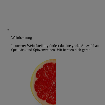
Weinberatung
In unserer Weinabteilung findest du eine große Auswahl an
Qualitäts- und Spitzenweinen. Wir beraten dich gerne.