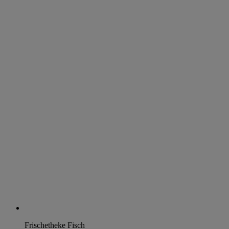
Frischetheke Fisch