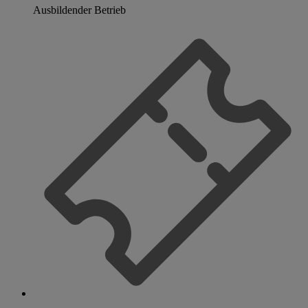
Ausbildender Betrieb