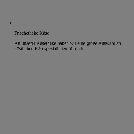
Frischetheke Käse
An unserer Käsetheke haben wir eine große Auswahl an
köstlichen Käsespezialitäten für dich.