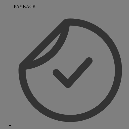
PAYBACK