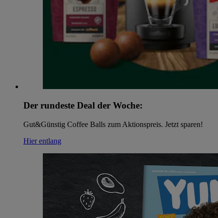
Der rundeste Deal der Woche:
Gut&Günstig Coffee Balls zum Aktionspreis. Jetzt sparen!
Hier entlang