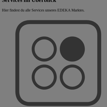
Hier findest du alle Services unseres EDEKA Marktes.