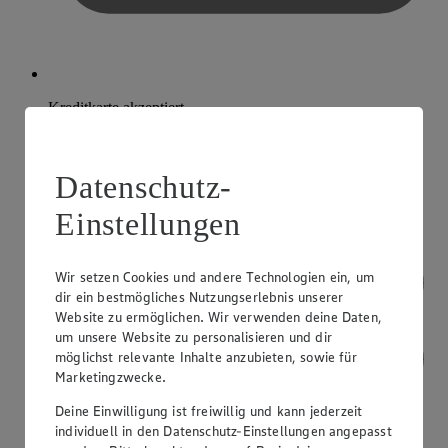
Kreditkarte akzeptiert
Datenschutz-
Einstellungen
Wir setzen Cookies und andere Technologien ein, um
dir ein bestmögliches Nutzungserlebnis unserer
Website zu ermöglichen. Wir verwenden deine Daten,
um unsere Website zu personalisieren und dir
möglichst relevante Inhalte anzubieten, sowie für
Marketingzwecke.
Deine Einwilligung ist freiwillig und kann jederzeit
individuell in den Datenschutz-Einstellungen angepasst