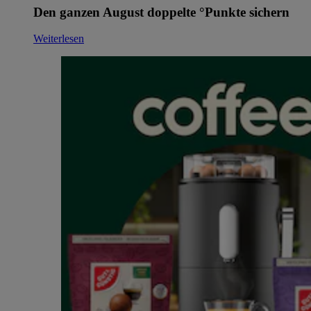
Den ganzen August doppelte °Punkte sichern
Weiterlesen