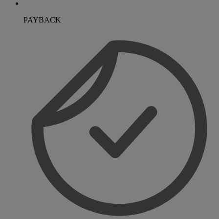
PAYBACK