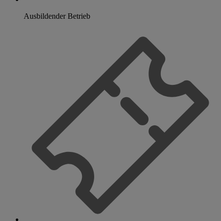
Ausbildender Betrieb