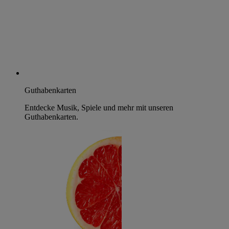
Guthabenkarten
Entdecke Musik, Spiele und mehr mit unseren
Guthabenkarten.