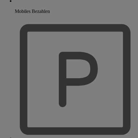
Mobiles Bezahlen