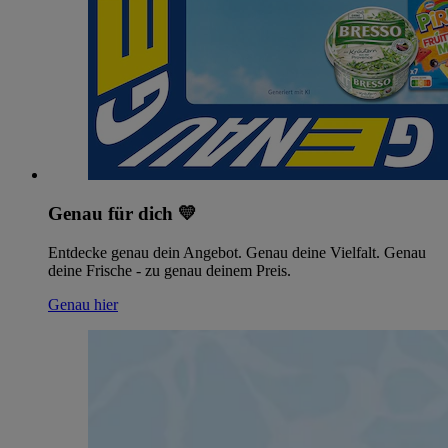
Genau für dich 💛
Entdecke genau dein Angebot. Genau deine Vielfalt. Genau
deine Frische - zu genau deinem Preis.
Genau hier