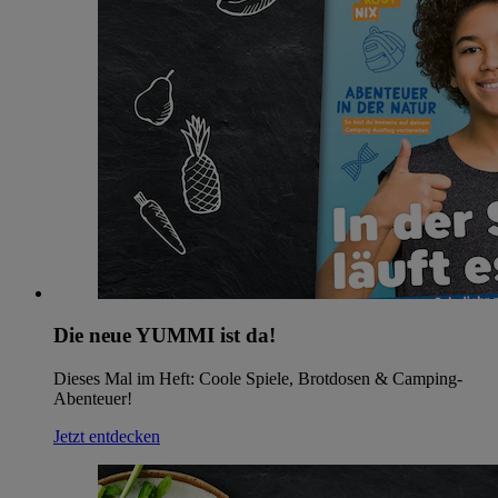
Die neue YUMMI ist da!
Dieses Mal im Heft: Coole Spiele, Brotdosen & Camping-
Abenteuer!
Jetzt entdecken