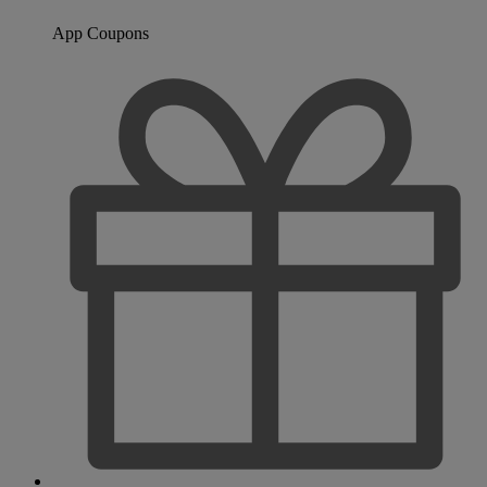
App Coupons