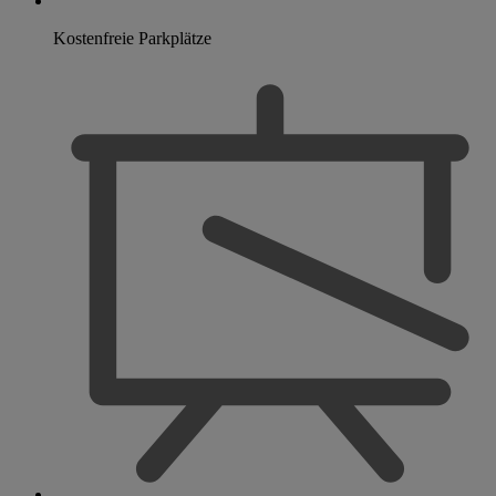
Kostenfreie Parkplätze