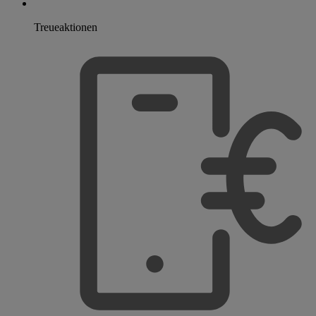
Treueaktionen