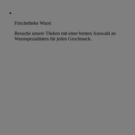
Frischetheke Wurst
Besuche unsere Theken mit einer breiten Auswahl an
Wurstspezialitäten für jeden Geschmack.