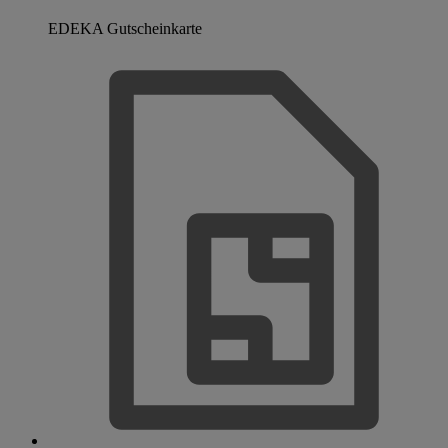
EDEKA Gutscheinkarte