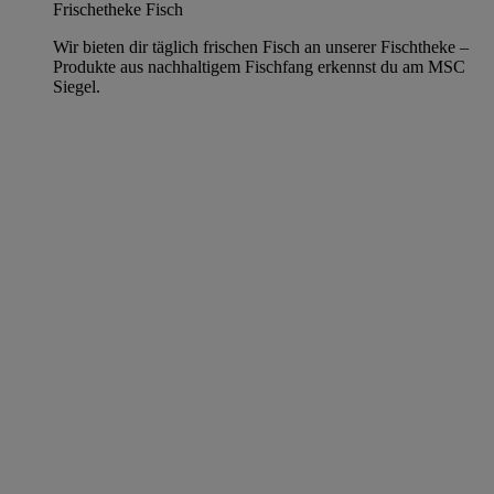
Frischetheke Fisch
Wir bieten dir täglich frischen Fisch an unserer Fischtheke –
Produkte aus nachhaltigem Fischfang erkennst du am MSC
Siegel.