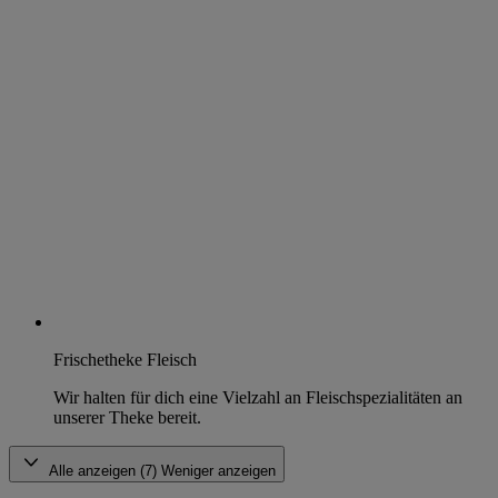
Frischetheke Fleisch
Wir halten für dich eine Vielzahl an Fleischspezialitäten an
unserer Theke bereit.
Alle anzeigen (7)
Weniger anzeigen