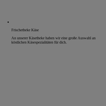
Frischetheke Käse
An unserer Käsetheke haben wir eine große Auswahl an
köstlichen Käsespezialitäten für dich.