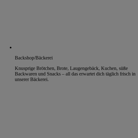
Backshop/Bäckerei
Knusprige Brötchen, Brote, Laugengebäck, Kuchen, süße
Backwaren und Snacks – all das erwartet dich täglich frisch in
unserer Bäckerei.