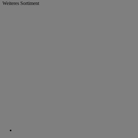
Weiteres Sortiment