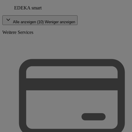
EDEKA smart
Alle anzeigen (10)
Weniger anzeigen
Weitere Services