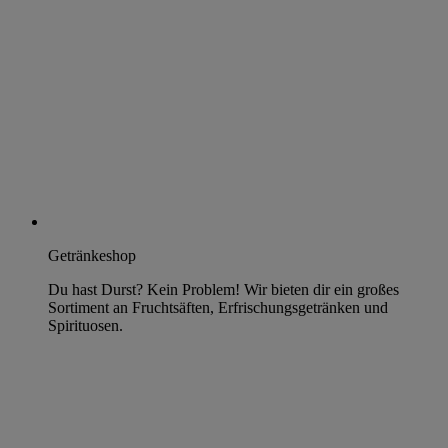
Getränkeshop
Du hast Durst? Kein Problem! Wir bieten dir ein großes
Sortiment an Fruchtsäften, Erfrischungsgetränken und
Spirituosen.