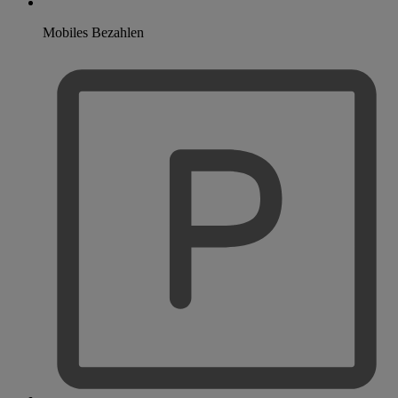
Mobiles Bezahlen