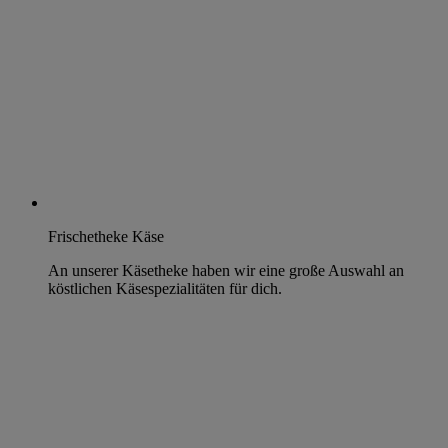
Frischetheke Käse
An unserer Käsetheke haben wir eine große Auswahl an
köstlichen Käsespezialitäten für dich.