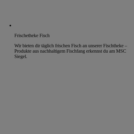
Frischetheke Fisch
Wir bieten dir täglich frischen Fisch an unserer Fischtheke –
Produkte aus nachhaltigem Fischfang erkennst du am MSC
Siegel.