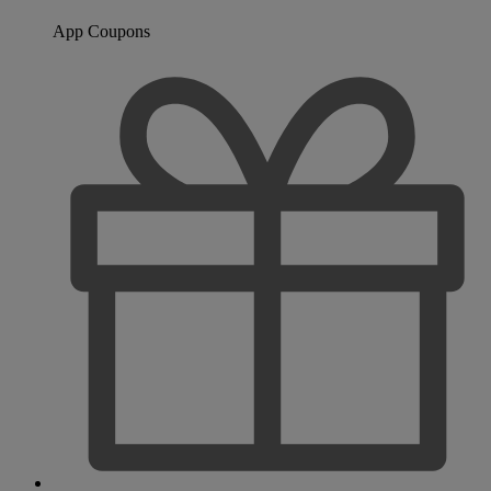
App Coupons