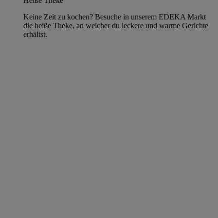
Heiße Theke
Keine Zeit zu kochen? Besuche in unserem EDEKA Markt
die heiße Theke, an welcher du leckere und warme Gerichte
erhältst.