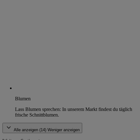
Blumen
Lass Blumen sprechen: In unserem Markt findest du täglich
frische Schnittblumen.
Alle anzeigen (14)
Weniger anzeigen