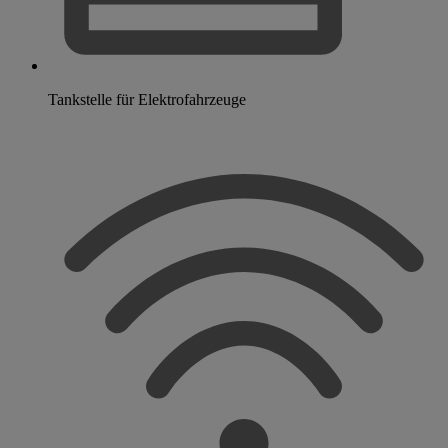
Tankstelle für Elektrofahrzeuge