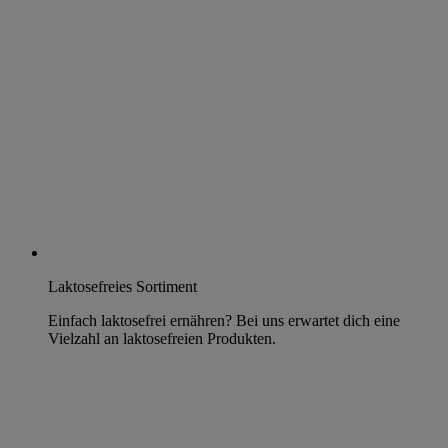
Laktosefreies Sortiment
Einfach laktosefrei ernähren? Bei uns erwartet dich eine
Vielzahl an laktosefreien Produkten.