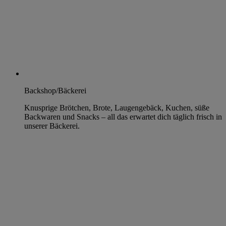
Backshop/Bäckerei
Knusprige Brötchen, Brote, Laugengebäck, Kuchen, süße
Backwaren und Snacks – all das erwartet dich täglich frisch in
unserer Bäckerei.