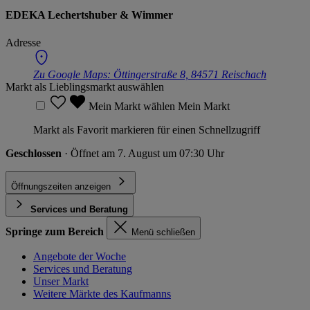
EDEKA Lechertshuber & Wimmer
Adresse
Zu Google Maps:
Öttingerstraße 8, 84571 Reischach
Markt als Lieblingsmarkt auswählen
Mein Markt wählen
Mein Markt
Markt als Favorit markieren für einen Schnellzugriff
Geschlossen
· Öffnet am 7. August um 07:30 Uhr
Öffnungszeiten anzeigen
Services und Beratung
Springe zum Bereich
Menü schließen
Angebote der Woche
Services und Beratung
Unser Markt
Weitere Märkte des Kaufmanns