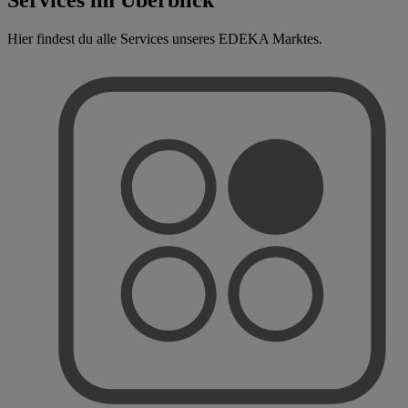
Hier findest du alle Services unseres EDEKA Marktes.