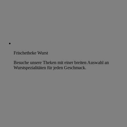
Frischetheke Wurst
Besuche unsere Theken mit einer breiten Auswahl an
Wurstspezialitäten für jeden Geschmack.