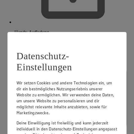
Handy-Aufladung
Datenschutz-
Einstellungen
Wir setzen Cookies und andere Technologien ein, um
dir ein bestmögliches Nutzungserlebnis unserer
Website zu ermöglichen. Wir verwenden deine Daten,
um unsere Website zu personalisieren und dir
möglichst relevante Inhalte anzubieten, sowie für
Marketingzwecke.
Deine Einwilligung ist freiwillig und kann jederzeit
individuell in den Datenschutz-Einstellungen angepasst