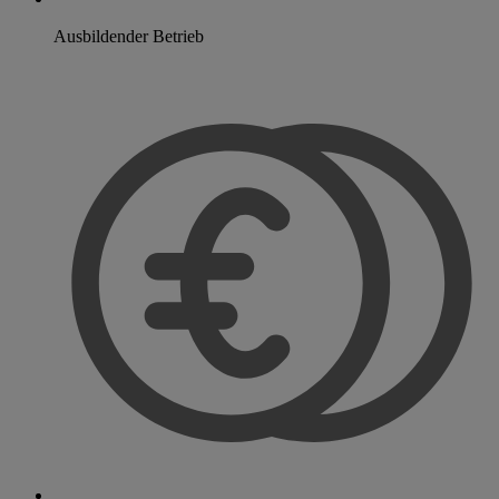
Ausbildender Betrieb