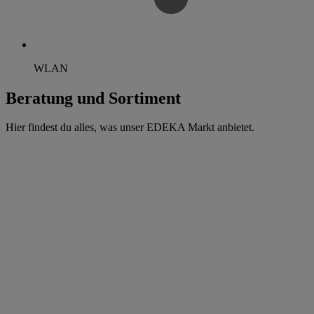
WLAN
Beratung und Sortiment
Hier findest du alles, was unser EDEKA Markt anbietet.