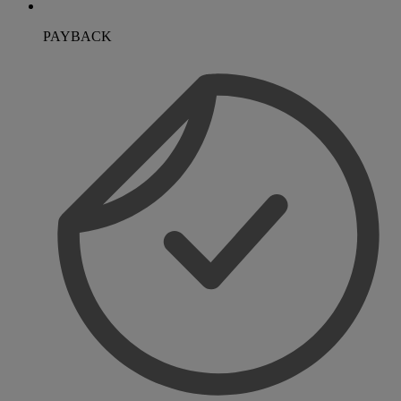
PAYBACK