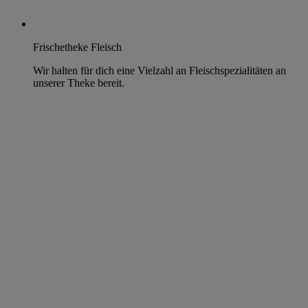
Frischetheke Fleisch
Wir halten für dich eine Vielzahl an Fleischspezialitäten an
unserer Theke bereit.