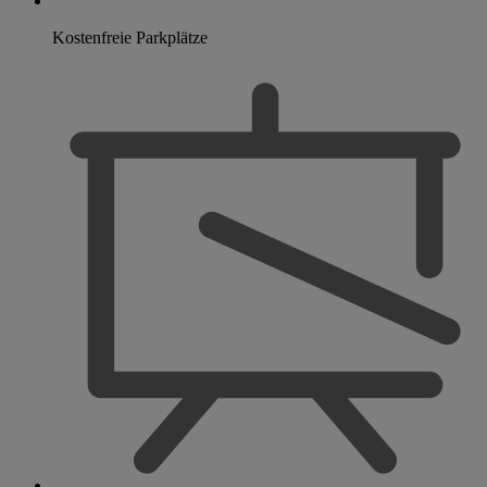
Kostenfreie Parkplätze