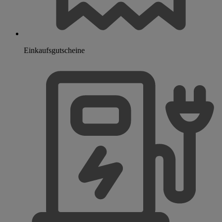
Einkaufsgutscheine