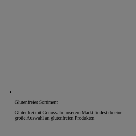
Glutenfreies Sortiment
Glutenfrei mit Genuss: In unserem Markt findest du eine
große Auswahl an glutenfreien Produkten.