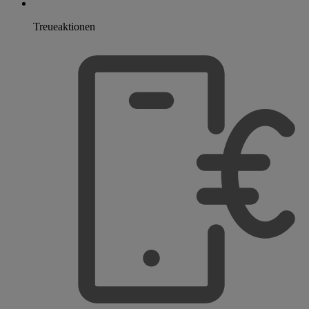
Treueaktionen