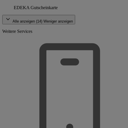
EDEKA Gutscheinkarte
Alle anzeigen (14)
Weniger anzeigen
Weitere Services