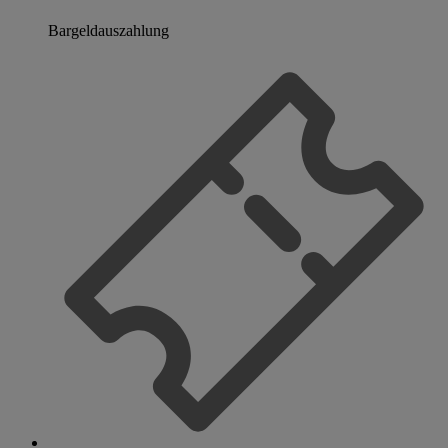
Bargeldauszahlung