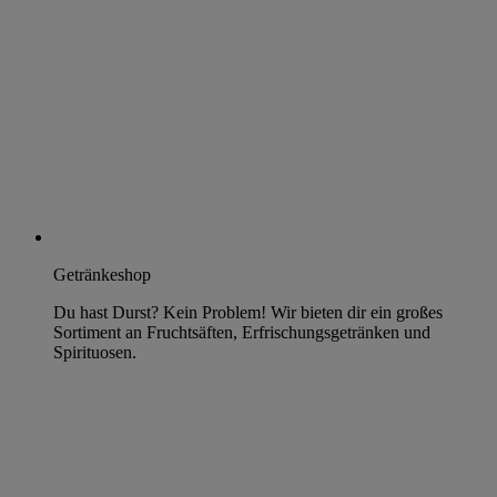
Getränkeshop
Du hast Durst? Kein Problem! Wir bieten dir ein großes
Sortiment an Fruchtsäften, Erfrischungsgetränken und
Spirituosen.