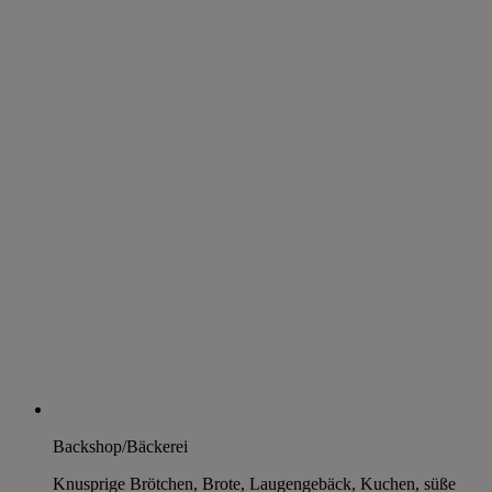
Backshop/Bäckerei
Knusprige Brötchen, Brote, Laugengebäck, Kuchen, süße