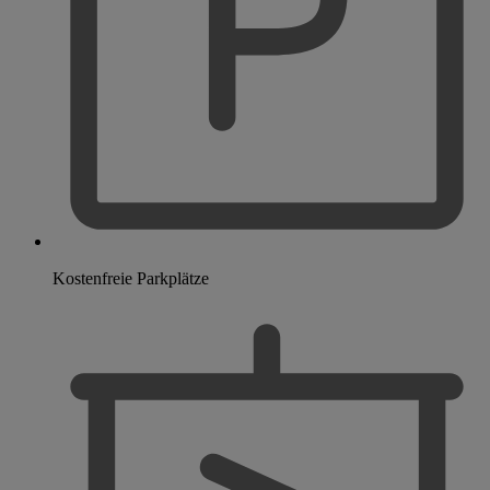
Kostenfreie Parkplätze