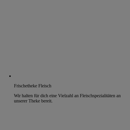
Frischetheke Fleisch
Wir halten für dich eine Vielzahl an Fleischspezialitäten an
unserer Theke bereit.