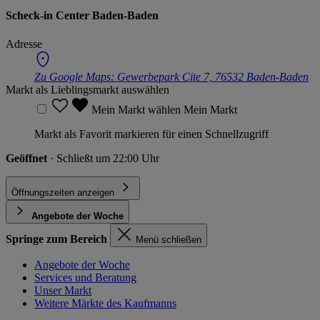
Scheck-in Center Baden-Baden
Adresse
Zu Google Maps:
Gewerbepark Cite 7, 76532 Baden-Baden
Markt als Lieblingsmarkt auswählen
Mein Markt wählen
Mein Markt
Markt als Favorit markieren für einen Schnellzugriff
Geöffnet
· Schließt um 22:00 Uhr
Öffnungszeiten anzeigen
Angebote der Woche
Springe zum Bereich
Menü schließen
Angebote der Woche
Services und Beratung
Unser Markt
Weitere Märkte des Kaufmanns