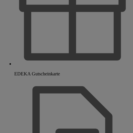
EDEKA Gutscheinkarte