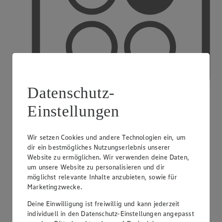
Datenschutz-
Einstellungen
PAYBACK
Wir setzen Cookies und andere Technologien ein, um
dir ein bestmögliches Nutzungserlebnis unserer
Website zu ermöglichen. Wir verwenden deine Daten,
um unsere Website zu personalisieren und dir
möglichst relevante Inhalte anzubieten, sowie für
Marketingzwecke.
Deine Einwilligung ist freiwillig und kann jederzeit
individuell in den Datenschutz-Einstellungen angepasst