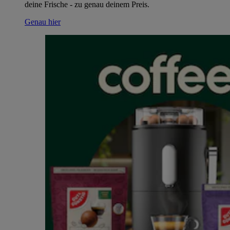
deine Frische - zu genau deinem Preis.
Genau hier