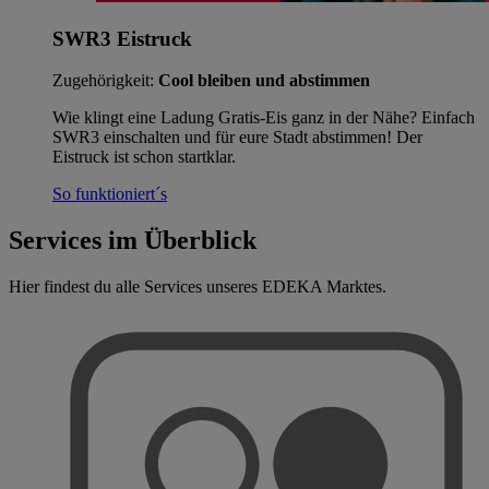
SWR3 Eistruck
Zugehörigkeit:
Cool bleiben und abstimmen
Wie klingt eine Ladung Gratis-Eis ganz in der Nähe? Einfach
SWR3 einschalten und für eure Stadt abstimmen! Der
Eistruck ist schon startklar.
So funktioniert´s
Services im Überblick
Hier findest du alle Services unseres EDEKA Marktes.