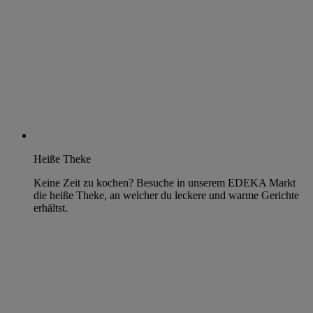
Heiße Theke
Keine Zeit zu kochen? Besuche in unserem EDEKA Markt
die heiße Theke, an welcher du leckere und warme Gerichte
erhältst.