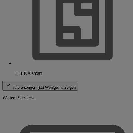
EDEKA smart
Alle anzeigen (11)
Weniger anzeigen
Weitere Services