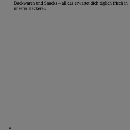
Backwaren und Snacks – all das erwartet dich täglich frisch in
unserer Bäckerei.