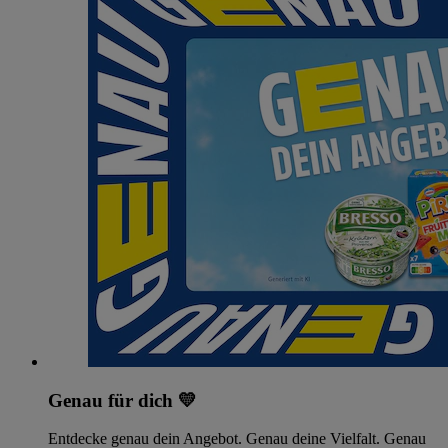
Genau für dich 💛
Entdecke genau dein Angebot. Genau deine Vielfalt. Genau