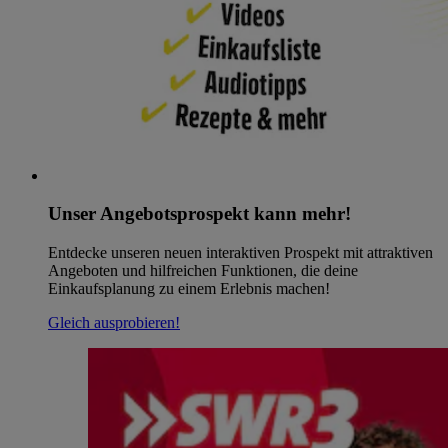
Unser Angebotsprospekt kann mehr!
Entdecke unseren neuen interaktiven Prospekt mit attraktiven
Angeboten und hilfreichen Funktionen, die deine
Einkaufsplanung zu einem Erlebnis machen!
Gleich ausprobieren!