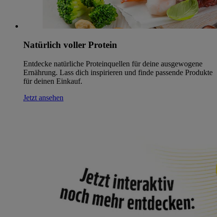
Natürlich voller Protein
Entdecke natürliche Proteinquellen für deine ausgewogene
Ernährung. Lass dich inspirieren und finde passende Produkte
für deinen Einkauf.
Jetzt ansehen