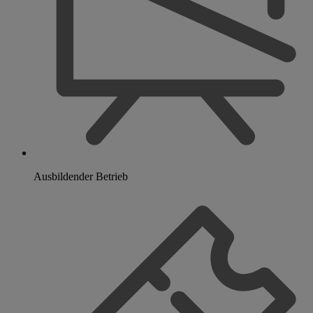
Ausbildender Betrieb