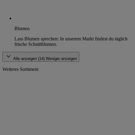
Blumen
Lass Blumen sprechen: In unserem Markt findest du täglich
frische Schnittblumen.
Alle anzeigen (14)
Weniger anzeigen
Weiteres Sortiment