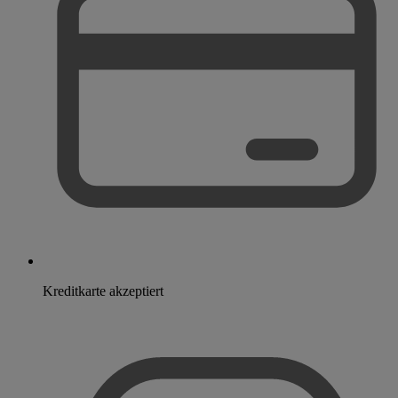
Kreditkarte akzeptiert