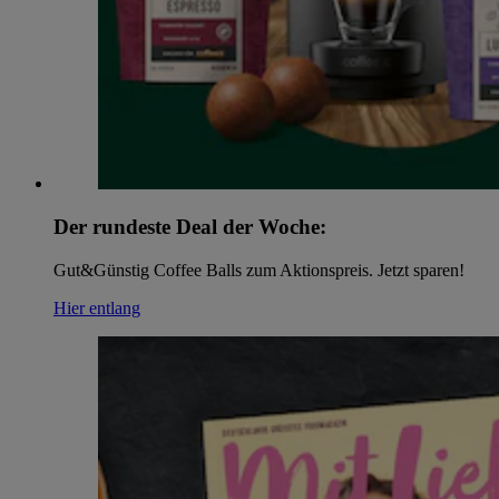
Der rundeste Deal der Woche:
Gut&Günstig Coffee Balls zum Aktionspreis. Jetzt sparen!
Hier entlang