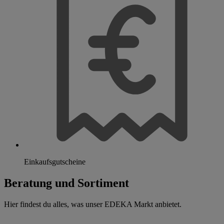
Einkaufsgutscheine
Beratung und Sortiment
Hier findest du alles, was unser EDEKA Markt anbietet.