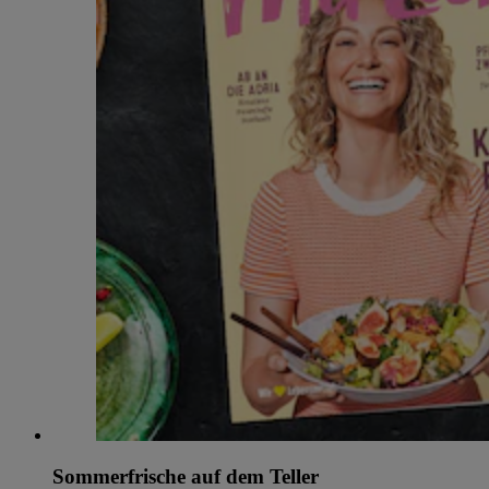
Sommerfrische auf dem Teller