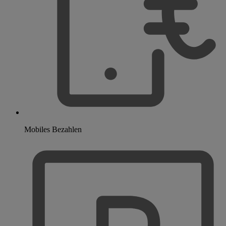
Mobiles Bezahlen