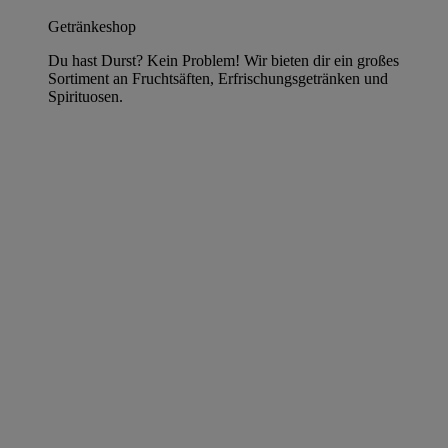
Getränkeshop
Du hast Durst? Kein Problem! Wir bieten dir ein großes
Sortiment an Fruchtsäften, Erfrischungsgetränken und
Spirituosen.