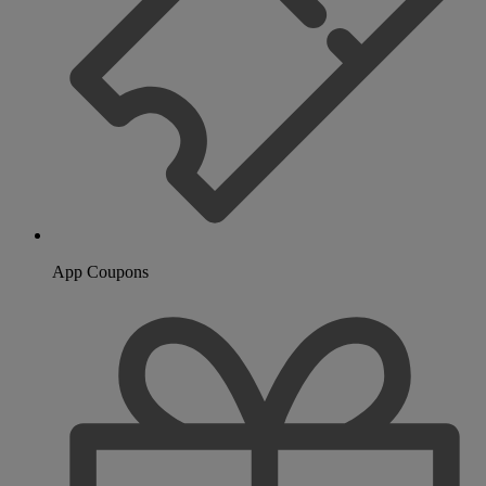
App Coupons