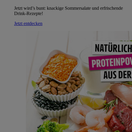
Jetzt wird’s bunt: knackige Sommersalate und erfrischende
Drink-Rezepte!
Jetzt entdecken