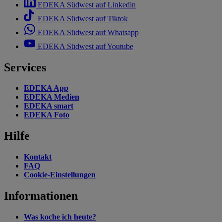
EDEKA Südwest auf Linkedin
EDEKA Südwest auf Tiktok
EDEKA Südwest auf Whatsapp
EDEKA Südwest auf Youtube
Services
EDEKA App
EDEKA Medien
EDEKA smart
EDEKA Foto
Hilfe
Kontakt
FAQ
Cookie-Einstellungen
Informationen
Was koche ich heute?