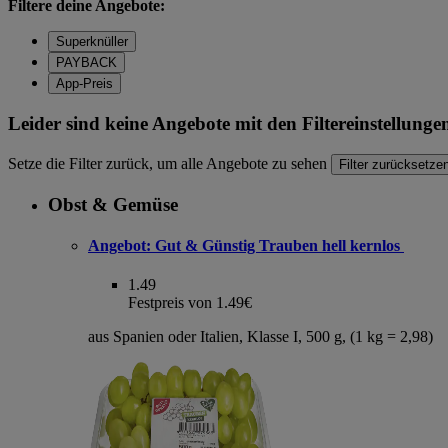
Filtere deine Angebote:
Superknüller
PAYBACK
App-Preis
Leider sind keine Angebote mit den Filtereinstellung
Setze die Filter zurück, um alle Angebote zu sehen
Filter zurücksetze
Obst & Gemüse
Angebot:
Gut & Günstig Trauben hell kernlos
1.49
Festpreis von 1.49€
aus Spanien oder Italien, Klasse I, 500 g, (1 kg = 2,98)