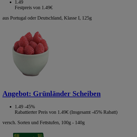
1.49
Festpreis von 1.49€
aus Portugal oder Deutschland, Klasse I, 125g
Angebot:
Grünländer Scheiben
1.49
-45%
Rabattierter Preis von 1.49€ (Insgesamt -45% Rabatt)
versch. Sorten und Fettstufen, 100g - 140g