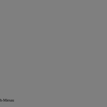
ch-Miesau