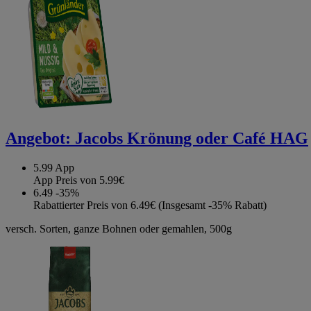
Angebot:
Jacobs Krönung oder Café HAG
5.99
App
App Preis von 5.99€
6.49
-35%
Rabattierter Preis von 6.49€ (Insgesamt -35% Rabatt)
versch. Sorten, ganze Bohnen oder gemahlen, 500g