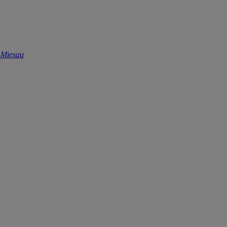
-Miesau