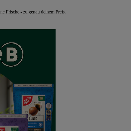
ne Frische - zu genau deinem Preis.