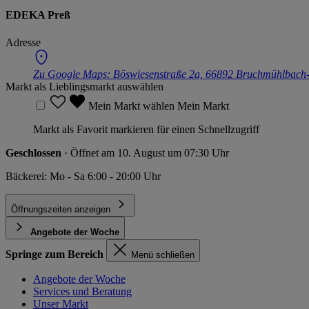
EDEKA Preß
Adresse
Zu Google Maps:
Böswiesenstraße 2a, 66892 Bruchmühlbach
Markt als Lieblingsmarkt auswählen
Mein Markt wählen
Mein Markt
Markt als Favorit markieren für einen Schnellzugriff
Geschlossen
· Öffnet am 10. August um 07:30 Uhr
Bäckerei: Mo - Sa 6:00 - 20:00 Uhr
Öffnungszeiten anzeigen
Angebote der Woche
Springe zum Bereich
Menü schließen
Angebote der Woche
Services und Beratung
Unser Markt