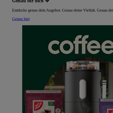
Genau für dich 💛
Entdecke genau dein Angebot. Genau deine Vielfalt. Genau dei
Genau hier