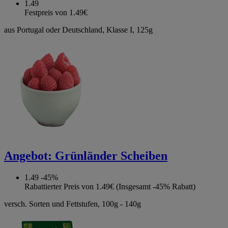
1.49
Festpreis von 1.49€
aus Portugal oder Deutschland, Klasse I, 125g
Angebot:
Grünländer Scheiben
1.49
-45%
Rabattierter Preis von 1.49€ (Insgesamt -45% Rabatt)
versch. Sorten und Fettstufen, 100g - 140g