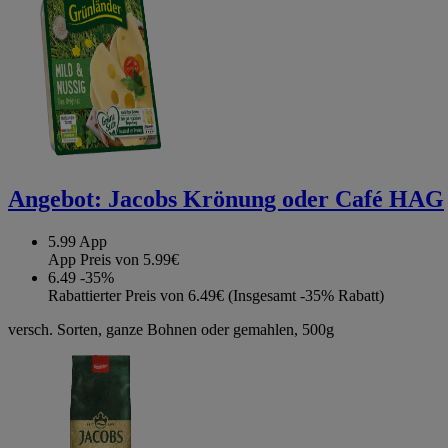
Angebot:
Jacobs Krönung oder Café HAG
5.99
App
App Preis von 5.99€
6.49
-35%
Rabattierter Preis von 6.49€ (Insgesamt -35% Rabatt)
versch. Sorten, ganze Bohnen oder gemahlen, 500g