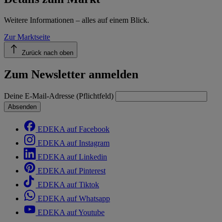
Weitere Informationen – alles auf einem Blick.
Zur Marktseite
Zurück nach oben
Zum Newsletter anmelden
Deine E-Mail-Adresse (Pflichtfeld)
Absenden
EDEKA auf Facebook
EDEKA auf Instagram
EDEKA auf Linkedin
EDEKA auf Pinterest
EDEKA auf Tiktok
EDEKA auf Whatsapp
EDEKA auf Youtube