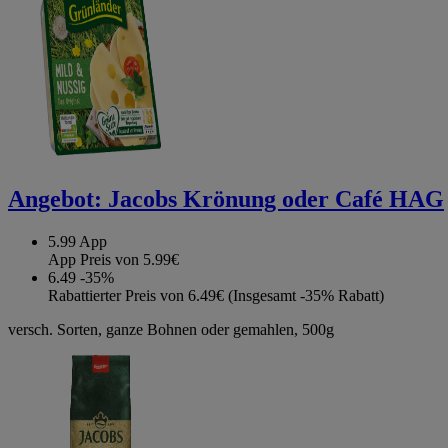
Angebot:
Jacobs Krönung oder Café HAG
5.99
App
App Preis von 5.99€
6.49
-35%
Rabattierter Preis von 6.49€ (Insgesamt -35% Rabatt)
versch. Sorten, ganze Bohnen oder gemahlen, 500g