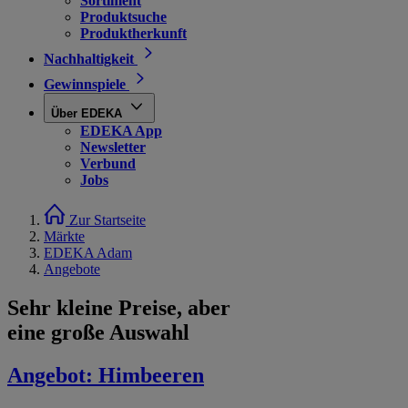
Sortiment
Produktsuche
Produktherkunft
Nachhaltigkeit
Gewinnspiele
Über EDEKA
EDEKA App
Newsletter
Verbund
Jobs
Zur Startseite
Märkte
EDEKA Adam
Angebote
Sehr kleine Preise, aber
eine große Auswahl
Angebot:
Himbeeren