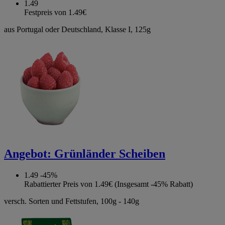
1.49
Festpreis von 1.49€
aus Portugal oder Deutschland, Klasse I, 125g
Angebot:
Grünländer Scheiben
1.49
-45%
Rabattierter Preis von 1.49€ (Insgesamt -45% Rabatt)
versch. Sorten und Fettstufen, 100g - 140g