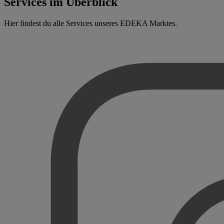
Services im Überblick
Hier findest du alle Services unseres EDEKA Marktes.