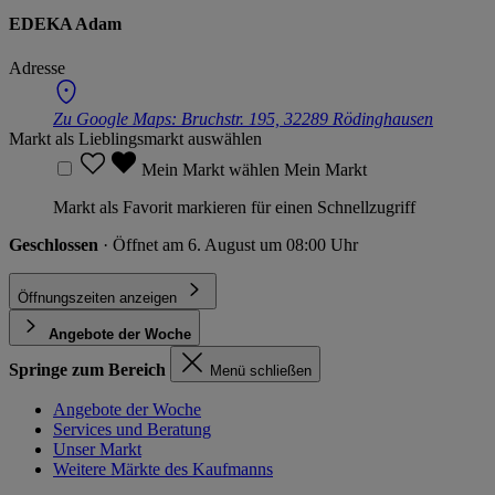
EDEKA Adam
Adresse
Zu Google Maps:
Bruchstr. 195, 32289 Rödinghausen
Markt als Lieblingsmarkt auswählen
Mein Markt wählen
Mein Markt
Markt als Favorit markieren für einen Schnellzugriff
Geschlossen
· Öffnet am 6. August um 08:00 Uhr
Öffnungszeiten anzeigen
Angebote der Woche
Springe zum Bereich
Menü schließen
Angebote der Woche
Services und Beratung
Unser Markt
Weitere Märkte des Kaufmanns