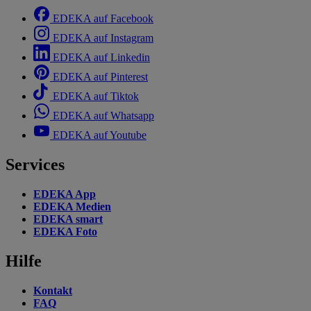
EDEKA auf Facebook
EDEKA auf Instagram
EDEKA auf Linkedin
EDEKA auf Pinterest
EDEKA auf Tiktok
EDEKA auf Whatsapp
EDEKA auf Youtube
Services
EDEKA App
EDEKA Medien
EDEKA smart
EDEKA Foto
Hilfe
Kontakt
FAQ