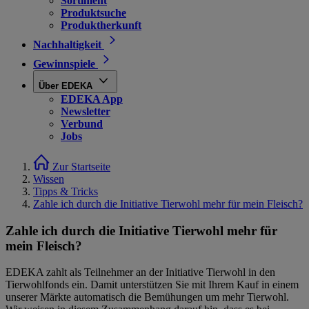
Sortiment
Produktsuche
Produktherkunft
Nachhaltigkeit
Gewinnspiele
Über EDEKA
EDEKA App
Newsletter
Verbund
Jobs
Zur Startseite
Wissen
Tipps & Tricks
Zahle ich durch die Initiative Tierwohl mehr für mein Fleisch?
Zahle ich durch die Initiative Tierwohl mehr für
mein Fleisch?
EDEKA zahlt als Teilnehmer an der Initiative Tierwohl in den
Tierwohlfonds ein. Damit unterstützen Sie mit Ihrem Kauf in einem
unserer Märkte automatisch die Bemühungen um mehr Tierwohl.