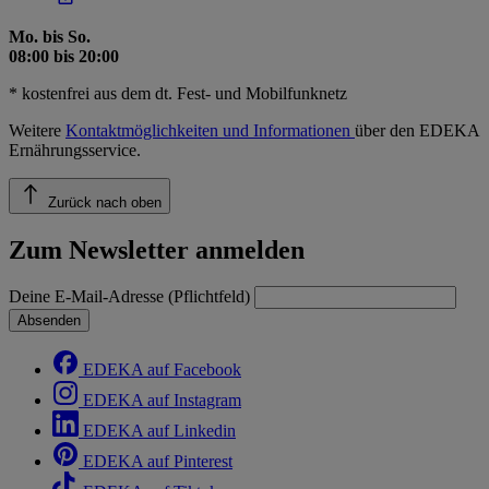
Mo. bis So.
08:00 bis 20:00
* kostenfrei aus dem dt. Fest- und Mobilfunknetz
Weitere
Kontaktmöglichkeiten und Informationen
über den EDEKA
Ernährungsservice.
Zurück nach oben
Zum Newsletter anmelden
Deine E-Mail-Adresse (Pflichtfeld)
Absenden
EDEKA auf Facebook
EDEKA auf Instagram
EDEKA auf Linkedin
EDEKA auf Pinterest