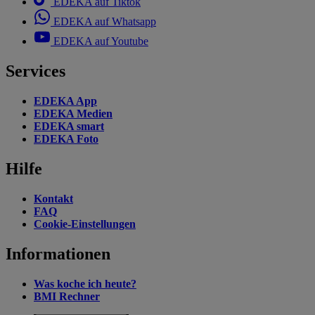
EDEKA auf Tiktok
EDEKA auf Whatsapp
EDEKA auf Youtube
Services
EDEKA App
EDEKA Medien
EDEKA smart
EDEKA Foto
Hilfe
Kontakt
FAQ
Cookie-Einstellungen
Informationen
Was koche ich heute?
BMI Rechner