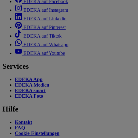
EDEKA auf Facebook
EDEKA auf Instagram
EDEKA auf Linkedin
EDEKA auf Pinterest
EDEKA auf Tiktok
EDEKA auf Whatsapp
EDEKA auf Youtube
Services
EDEKA App
EDEKA Medien
EDEKA smart
EDEKA Foto
Hilfe
Kontakt
FAQ
Cookie-Einstellungen