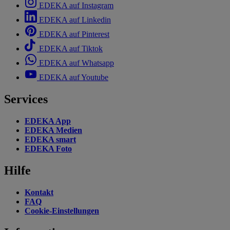
EDEKA auf Instagram
EDEKA auf Linkedin
EDEKA auf Pinterest
EDEKA auf Tiktok
EDEKA auf Whatsapp
EDEKA auf Youtube
Services
EDEKA App
EDEKA Medien
EDEKA smart
EDEKA Foto
Hilfe
Kontakt
FAQ
Cookie-Einstellungen