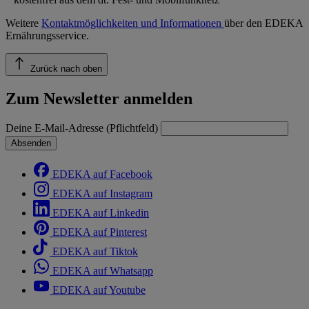
Weitere
Kontaktmöglichkeiten und Informationen
über den EDEKA
Ernährungsservice.
Zurück nach oben
Zum Newsletter anmelden
Deine E-Mail-Adresse (Pflichtfeld)
Absenden
EDEKA auf Facebook
EDEKA auf Instagram
EDEKA auf Linkedin
EDEKA auf Pinterest
EDEKA auf Tiktok
EDEKA auf Whatsapp
EDEKA auf Youtube