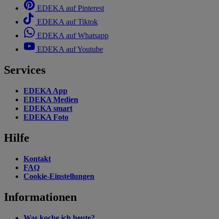
EDEKA auf Pinterest
EDEKA auf Tiktok
EDEKA auf Whatsapp
EDEKA auf Youtube
Services
EDEKA App
EDEKA Medien
EDEKA smart
EDEKA Foto
Hilfe
Kontakt
FAQ
Cookie-Einstellungen
Informationen
Was koche ich heute?