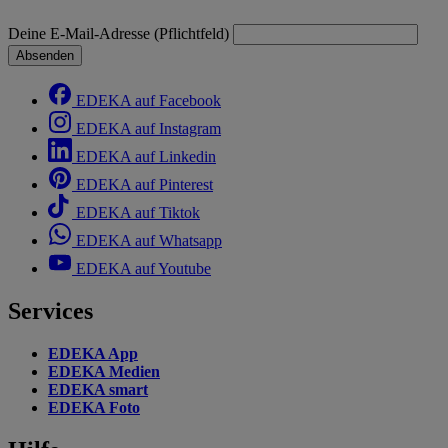
Deine E-Mail-Adresse (Pflichtfeld)
Absenden
EDEKA auf Facebook
EDEKA auf Instagram
EDEKA auf Linkedin
EDEKA auf Pinterest
EDEKA auf Tiktok
EDEKA auf Whatsapp
EDEKA auf Youtube
Services
EDEKA App
EDEKA Medien
EDEKA smart
EDEKA Foto