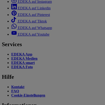
EDEKA auf Instagram
EDEKA auf Linkedin
EDEKA auf Pinterest
EDEKA auf Tiktok
EDEKA auf Whatsapp
EDEKA auf Youtube
Services
EDEKA App
EDEKA Medien
EDEKA smart
EDEKA Foto
Hilfe
Kontakt
FAQ
Cookie-Einstellungen