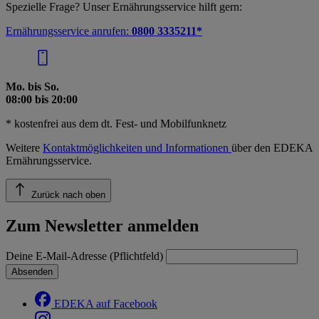
Spezielle Frage? Unser Ernährungsservice hilft gern:
Ernährungsservice anrufen:
0800 3335211*
Mo. bis So.
08:00 bis 20:00
* kostenfrei aus dem dt. Fest- und Mobilfunknetz
Weitere
Kontaktmöglichkeiten und Informationen
über den EDEKA
Ernährungsservice.
Zurück nach oben
Zum Newsletter anmelden
Deine E-Mail-Adresse (Pflichtfeld)
Absenden
EDEKA auf Facebook