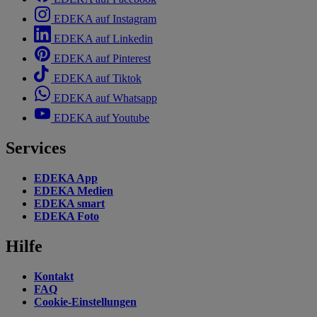
EDEKA auf Instagram
EDEKA auf Linkedin
EDEKA auf Pinterest
EDEKA auf Tiktok
EDEKA auf Whatsapp
EDEKA auf Youtube
Services
EDEKA App
EDEKA Medien
EDEKA smart
EDEKA Foto
Hilfe
Kontakt
FAQ
Cookie-Einstellungen