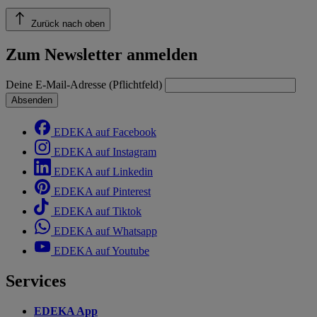
Zurück nach oben
Zum Newsletter anmelden
Deine E-Mail-Adresse (Pflichtfeld)
Absenden
EDEKA auf Facebook
EDEKA auf Instagram
EDEKA auf Linkedin
EDEKA auf Pinterest
EDEKA auf Tiktok
EDEKA auf Whatsapp
EDEKA auf Youtube
Services
EDEKA App