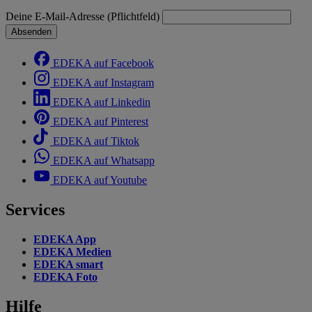
Deine E-Mail-Adresse (Pflichtfeld)
Absenden
EDEKA auf Facebook
EDEKA auf Instagram
EDEKA auf Linkedin
EDEKA auf Pinterest
EDEKA auf Tiktok
EDEKA auf Whatsapp
EDEKA auf Youtube
Services
EDEKA App
EDEKA Medien
EDEKA smart
EDEKA Foto
Hilfe