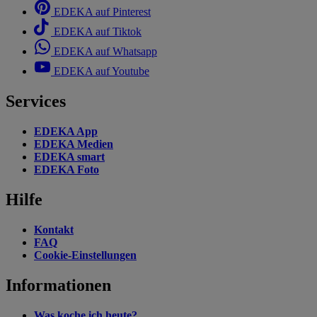
EDEKA auf Pinterest
EDEKA auf Tiktok
EDEKA auf Whatsapp
EDEKA auf Youtube
Services
EDEKA App
EDEKA Medien
EDEKA smart
EDEKA Foto
Hilfe
Kontakt
FAQ
Cookie-Einstellungen
Informationen
Was koche ich heute?