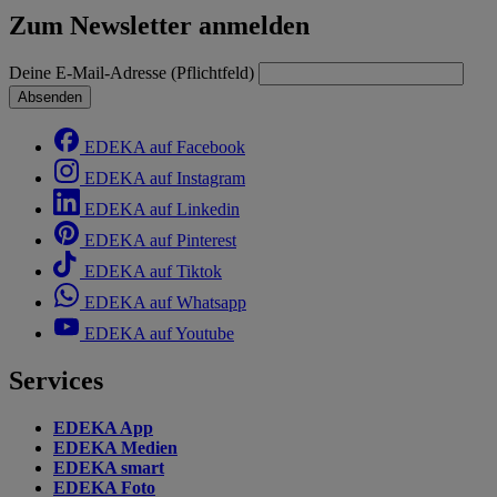
Zum Newsletter anmelden
Deine E-Mail-Adresse (Pflichtfeld)
Absenden
EDEKA auf Facebook
EDEKA auf Instagram
EDEKA auf Linkedin
EDEKA auf Pinterest
EDEKA auf Tiktok
EDEKA auf Whatsapp
EDEKA auf Youtube
Services
EDEKA App
EDEKA Medien
EDEKA smart
EDEKA Foto