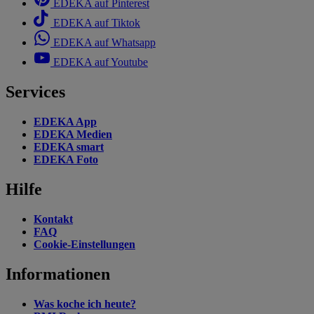
EDEKA auf Pinterest
EDEKA auf Tiktok
EDEKA auf Whatsapp
EDEKA auf Youtube
Services
EDEKA App
EDEKA Medien
EDEKA smart
EDEKA Foto
Hilfe
Kontakt
FAQ
Cookie-Einstellungen
Informationen
Was koche ich heute?