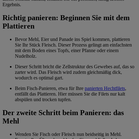
Ergebnis.
Richtig panieren: Beginnen Sie mit dem
Plattieren
Bevor Mehl, Eier und Panade ins Spiel kommen, plattieren
Sie Ihr Stück Fleisch. Dieser Prozess gelingt am einfachsten
mit dem Boden eines Topfs, einer Pfanne oder einem
Nudelholz.
Dieser Schritt bricht die Zellstruktur des Gewebes auf, das so
zarter wird. Das Fleisch wird zudem gleichmäßig dick,
wodurch es optimal gart.
Beim Fisch-Panieren, etwa für Ihre
panierten Hechtfilets
,
entfällt das Plattieren. Hier müssen Sie die Filets nur kalt
abspülen und trocken tupfen.
Der zweite Schritt beim Panieren: das
Mehl
Wenden Sie Fisch oder Fleisch nun beidseitig in Mehl.