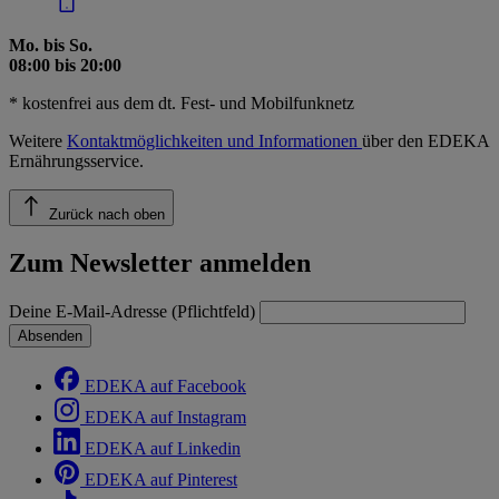
Mo. bis So.
08:00 bis 20:00
* kostenfrei aus dem dt. Fest- und Mobilfunknetz
Weitere
Kontaktmöglichkeiten und Informationen
über den EDEKA
Ernährungsservice.
Zurück nach oben
Zum Newsletter anmelden
Deine E-Mail-Adresse (Pflichtfeld)
Absenden
EDEKA auf Facebook
EDEKA auf Instagram
EDEKA auf Linkedin
EDEKA auf Pinterest