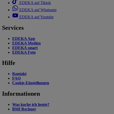
EDEKA auf Tiktok
EDEKA auf Whatsapp
EDEKA auf Youtube
Services
EDEKA App
EDEKA Medien
EDEKA smart
EDEKA Foto
Hilfe
Kontakt
FAQ
Cookie-Einstellungen
Informationen
Was koche ich heute?
BMI Rechner