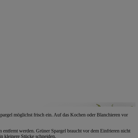
pargel möglichst frisch ein. Auf das Kochen oder Blanchieren vor
n entfernt werden. Grüner Spargel braucht vor dem Einfrieren nicht
in kleinere Stücke schneiden.