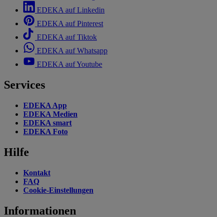
EDEKA auf Linkedin
EDEKA auf Pinterest
EDEKA auf Tiktok
EDEKA auf Whatsapp
EDEKA auf Youtube
Services
EDEKA App
EDEKA Medien
EDEKA smart
EDEKA Foto
Hilfe
Kontakt
FAQ
Cookie-Einstellungen
Informationen