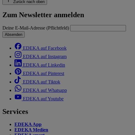
Zurück nach oben
Zum Newsletter anmelden
Deine E-Mail-Adresse (Pflichtfeld)
Absenden
EDEKA auf Facebook
EDEKA auf Instagram
EDEKA auf Linkedin
EDEKA auf Pinterest
EDEKA auf Tiktok
EDEKA auf Whatsapp
EDEKA auf Youtube
Services
EDEKA App
EDEKA Medien