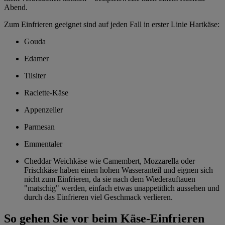
Abend.
Zum Einfrieren geeignet sind auf jeden Fall in erster Linie Hartkäse:
Gouda
Edamer
Tilsiter
Raclette-Käse
Appenzeller
Parmesan
Emmentaler
Cheddar Weichkäse wie Camembert, Mozzarella oder
Frischkäse haben einen hohen Wasseranteil und eignen sich
nicht zum Einfrieren, da sie nach dem Wiederauftauen
"matschig" werden, einfach etwas unappetitlich aussehen und
durch das Einfrieren viel Geschmack verlieren.
So gehen Sie vor beim Käse-Einfrieren