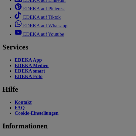
EDEKA auf Linkedin
EDEKA auf Pinterest
EDEKA auf Tiktok
EDEKA auf Whatsapp
EDEKA auf Youtube
Services
EDEKA App
EDEKA Medien
EDEKA smart
EDEKA Foto
Hilfe
Kontakt
FAQ
Cookie-Einstellungen
Informationen