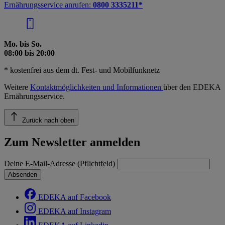
Ernährungsservice anrufen:
0800 3335211*
Mo. bis So.
08:00 bis 20:00
* kostenfrei aus dem dt. Fest- und Mobilfunknetz
Weitere
Kontaktmöglichkeiten und Informationen
über den EDEKA
Ernährungsservice.
Zurück nach oben
Zum Newsletter anmelden
Deine E-Mail-Adresse (Pflichtfeld)
Absenden
EDEKA auf Facebook
EDEKA auf Instagram