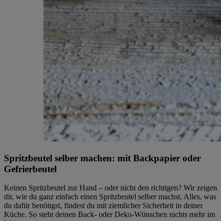
Spritzbeutel selber machen: mit Backpapier oder
Gefrierbeutel
Keinen Spritzbeutel zur Hand – oder nicht den richtigen? Wir zeigen
dir, wie du ganz einfach einen Spritzbeutel selber machst. Alles, was
du dafür benötigst, findest du mit ziemlicher Sicherheit in deiner
Küche. So steht deinen Back- oder Deko-Wünschen nichts mehr im