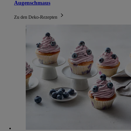
Augenschmaus
Zu den Deko-Rezepten