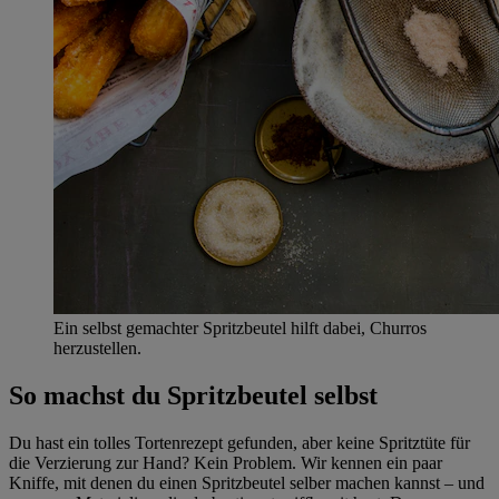
Ein selbst gemachter Spritzbeutel hilft dabei, Churros
herzustellen.
So machst du Spritzbeutel selbst
Du hast ein tolles Tortenrezept gefunden, aber keine Spritztüte für
die Verzierung zur Hand? Kein Problem. Wir kennen ein paar
Kniffe, mit denen du einen Spritzbeutel selber machen kannst – und