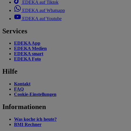
EDEKA auf Tiktok
EDEKA auf Whatsapp
EDEKA auf Youtube
Services
EDEKA App
EDEKA Medien
EDEKA smart
EDEKA Foto
Hilfe
Kontakt
FAQ
Cookie-Einstellungen
Informationen
Was koche ich heute?
BMI Rechner