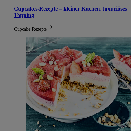
Cupcakes-Rezepte – kleiner Kuchen, luxuriöses
Topping
Cupcake-Rezepte