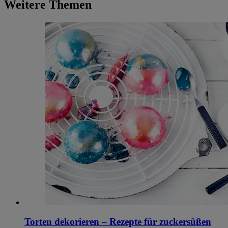
Weitere Themen
Torten dekorieren – Rezepte für zuckersüßen