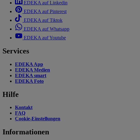
EDEKA auf Linkedin
EDEKA auf Pinterest
EDEKA auf Tiktok
EDEKA auf Whatsapp
EDEKA auf Youtube
Services
EDEKA App
EDEKA Medien
EDEKA smart
EDEKA Foto
Hilfe
Kontakt
FAQ
Cookie-Einstellungen
Informationen