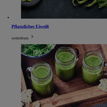
Pflanzliches Eiweiß
weiterlesen