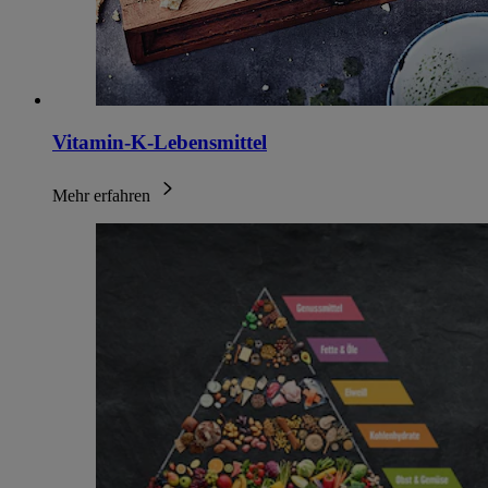
Vitamin-K-Lebensmittel
Mehr erfahren