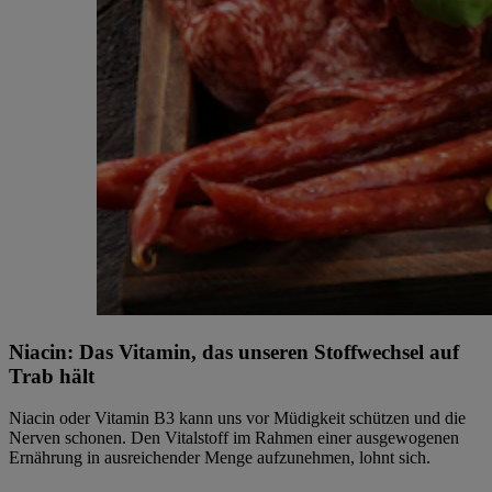
Niacin: Das Vitamin, das unseren Stoffwechsel auf
Trab hält
Niacin oder Vitamin B3 kann uns vor Müdigkeit schützen und die
Nerven schonen. Den Vitalstoff im Rahmen einer ausgewogenen
Ernährung in ausreichender Menge aufzunehmen, lohnt sich.