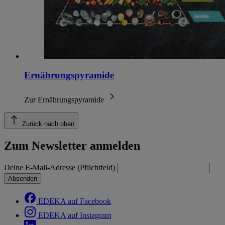
Ernährungspyramide
Zur Ernährungspyramide
Zurück nach oben
Zum Newsletter anmelden
Deine E-Mail-Adresse (Pflichtfeld)
Absenden
EDEKA auf Facebook
EDEKA auf Instagram