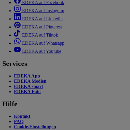
EDEKA auf Facebook
EDEKA auf Instagram
EDEKA auf Linkedin
EDEKA auf Pinterest
EDEKA auf Tiktok
EDEKA auf Whatsapp
EDEKA auf Youtube
Services
EDEKA App
EDEKA Medien
EDEKA smart
EDEKA Foto
Hilfe
Kontakt
FAQ
Cookie-Einstellungen