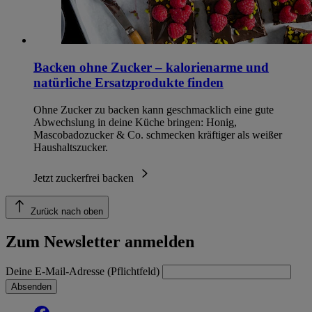
Backen ohne Zucker – kalorienarme und
natürliche Ersatzprodukte finden
Ohne Zucker zu backen kann geschmacklich eine gute
Abwechslung in deine Küche bringen: Honig,
Mascobadozucker & Co. schmecken kräftiger als weißer
Haushaltszucker.
Jetzt zuckerfrei backen
Zurück nach oben
Zum Newsletter anmelden
Deine E-Mail-Adresse (Pflichtfeld)
Absenden