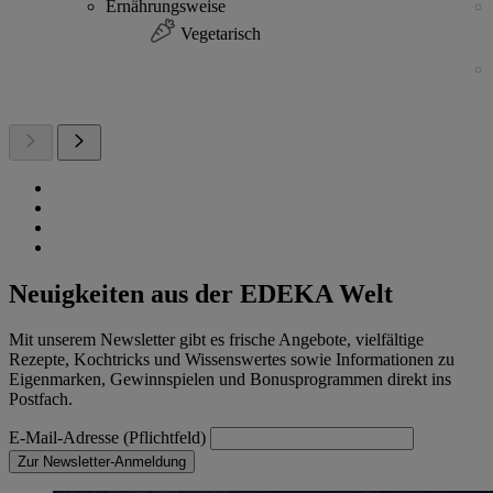
Ernährungsweise
Vegetarisch
Neuigkeiten aus der EDEKA Welt
Mit unserem Newsletter gibt es frische Angebote, vielfältige
Rezepte, Kochtricks und Wissenswertes sowie Informationen zu
Eigenmarken, Gewinnspielen und Bonusprogrammen direkt ins
Postfach.
E-Mail-Adresse (Pflichtfeld)
Zur Newsletter-Anmeldung