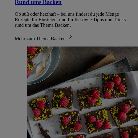
Rund ums Backen
Ob süß oder herzhaft – bei uns findest du jede Menge
Rezepte für Einsteiger und Profis sowie Tipps und Tricks
rund um das Thema Backen.
Mehr zum Thema Backen