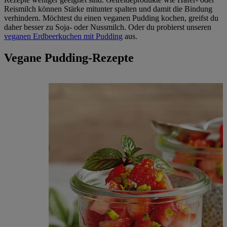
Reismilch können Stärke mitunter spalten und damit die Bindung
verhindern. Möchtest du einen veganen Pudding kochen, greifst du
daher besser zu Soja- oder Nussmilch. Oder du probierst unseren
veganen Erdbeerkuchen mit Pudding
aus.
Vegane Pudding-Rezepte