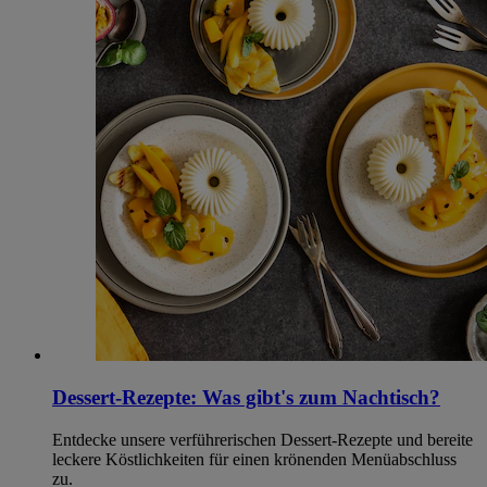
Dessert-Rezepte: Was gibt's zum Nachtisch?
Entdecke unsere verführerischen Dessert-Rezepte und bereite
leckere Köstlichkeiten für einen krönenden Menüabschluss
zu.