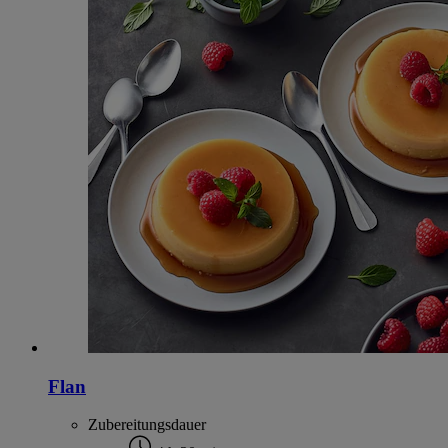
Flan
Zubereitungsdauer