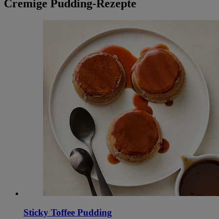
Cremige Pudding-Rezepte
Sticky Toffee Pudding