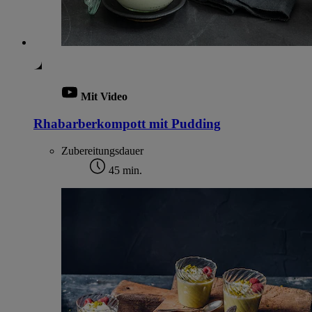
Mit Video
Rhabarberkompott mit Pudding
Zubereitungsdauer
45 min.