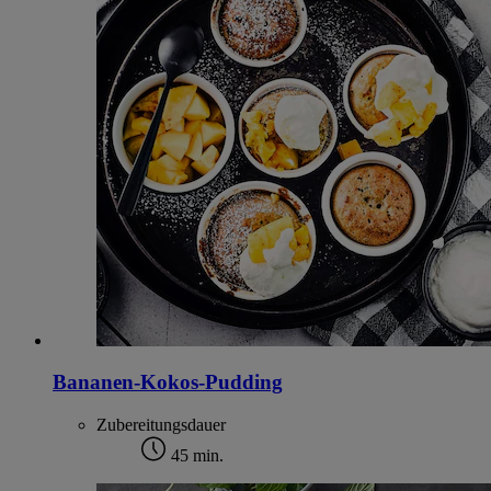
Bananen-Kokos-Pudding
Zubereitungsdauer
45 min.