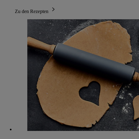
Zu den Rezepten