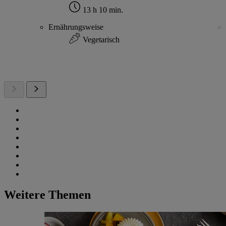
13 h 10 min.
Ernährungsweise
Vegetarisch
Weitere Themen