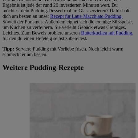
Ergebnis ist jede der rund 20 investierten Minuten wert. Du
möchtest dein Pudding-Dessert mal im Glas servieren? Dafür halt
dich am besten an unser
Rezept für Latte-Macchiato-Pudding.
Soweit der Purismus. Außerdem eignet sich die cremige Süßspeise,
um Kuchen zu verfeinern. Sie verleiht Gebäck etwas Cremiges,
Leichtes. Zum Beweis probiere unseren
Butterkuchen mit Pudding,
für den du einen Hefeteig selbst zubereitest.
Tipp:
Serviere Pudding mit Vorliebe frisch. Noch leicht warm
schmeckt er am besten.
Weitere Pudding-Rezepte