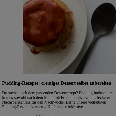
Pudding-Rezepte: cremiges Dessert selbst zubereiten
Du suchst nach dem passenden Dessertrezept? Pudding funktioniert
immer, sowohl nach dem Menü mit Freunden als auch als leckerer
Nachspeiseanreiz für den Nachwuchs. Lerne unsere vielfältigen
Pudding-Rezepte kennen – Kuchenidee inklusive.