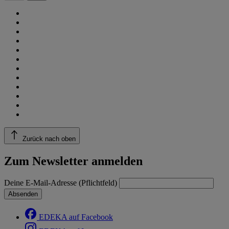
Zurück nach oben
Zum Newsletter anmelden
Deine E-Mail-Adresse (Pflichtfeld)
Absenden
EDEKA auf Facebook