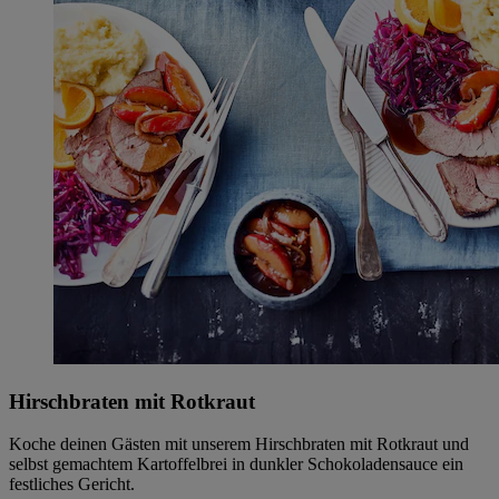
Hirschbraten mit Rotkraut
Koche deinen Gästen mit unserem Hirschbraten mit Rotkraut und
selbst gemachtem Kartoffelbrei in dunkler Schokoladensauce ein
festliches Gericht.