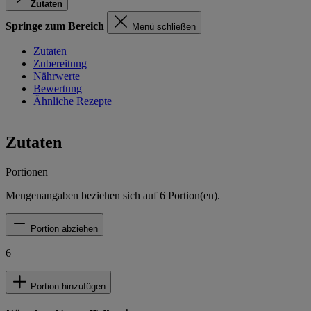
Zutaten
Springe zum Bereich
Menü schließen
Zutaten
Zubereitung
Nährwerte
Bewertung
Ähnliche Rezepte
Zutaten
Portionen
Mengenangaben beziehen sich auf
6
Portion(en).
Portion abziehen
6
Portion hinzufügen