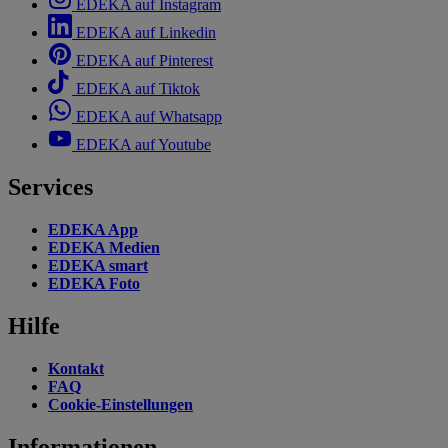
EDEKA auf Instagram
EDEKA auf Linkedin
EDEKA auf Pinterest
EDEKA auf Tiktok
EDEKA auf Whatsapp
EDEKA auf Youtube
Services
EDEKA App
EDEKA Medien
EDEKA smart
EDEKA Foto
Hilfe
Kontakt
FAQ
Cookie-Einstellungen
Informationen