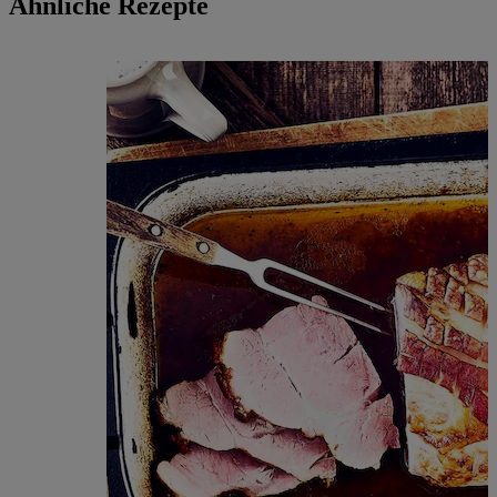
Ähnliche Rezepte