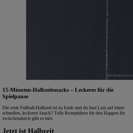
15-Minuten-Halbzeitsnacks – Leckeres für die
Spielpause
Die erste Fußball-Halbzeit ist zu Ende und du hast Lust auf einen
schnellen, leckeren Snack? Tolle Rezeptideen für den Happen für
zwischendurch gibt es hier.
Jetzt ist Halbzeit