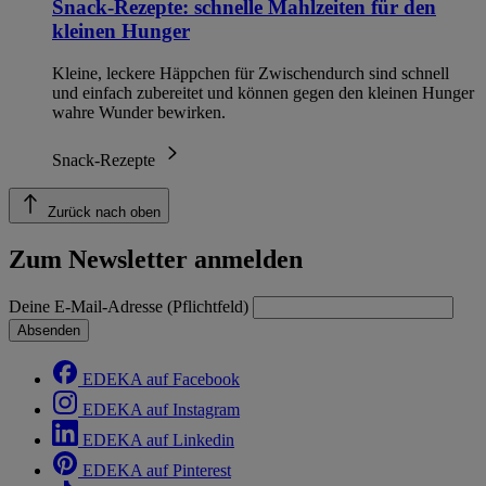
Snack-Rezepte: schnelle Mahlzeiten für den
kleinen Hunger
Kleine, leckere Häppchen für Zwischendurch sind schnell
und einfach zubereitet und können gegen den kleinen Hunger
wahre Wunder bewirken.
Snack-Rezepte
Zurück nach oben
Zum Newsletter anmelden
Deine E-Mail-Adresse (Pflichtfeld)
Absenden
EDEKA auf Facebook
EDEKA auf Instagram
EDEKA auf Linkedin
EDEKA auf Pinterest