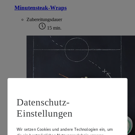
Minutensteak-Wraps
Zubereitungsdauer
15 min.
Datenschutz-
Einstellungen
Wir setzen Cookies und andere Technologien ein, um