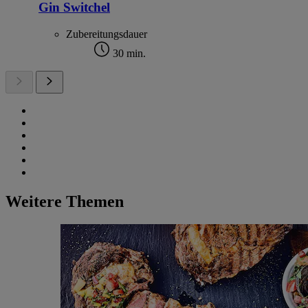
Gin Switchel
Zubereitungsdauer
30 min.
Weitere Themen