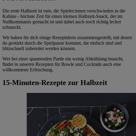
Die erste Halbzeit ist rum, die Spieler:innen verschwinden in die
Kabine - höchste Zeit für einen kleinen Halbzeit-Snack, der im
Nullkommanix gemacht ist und dabei auch noch richtig lecker
schmeckt.
Wir haben für dich einige Rezeptideen zusammengestellt, mit denen
du gestärkt durch die Spielpause kommst, die einfach sind und
blitzschnell zubereitet werden können.
Wer bei einer spannenden Partie ein wenig Abkühlung braucht,
findet in unseren Rezepten für Bowle und Cocktails auch eine
willkommene Erfrischung.
15-Minuten-Rezepte zur Halbzeit