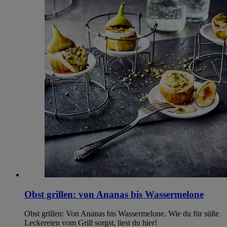
Obst grillen: von Ananas bis Wassermelone
Obst grillen: Von Ananas bis Wassermelone. Wie du für süße
Leckereien vom Grill sorgst, liest du hier!