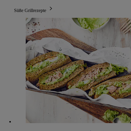
Süße Grillrezepte