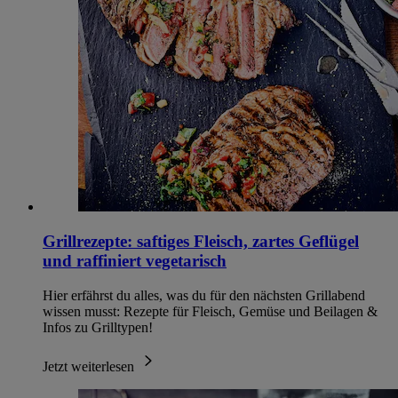
Grillrezepte: saftiges Fleisch, zartes Geflügel
und raffiniert vegetarisch
Hier erfährst du alles, was du für den nächsten Grillabend
wissen musst: Rezepte für Fleisch, Gemüse und Beilagen &
Infos zu Grilltypen!
Jetzt weiterlesen