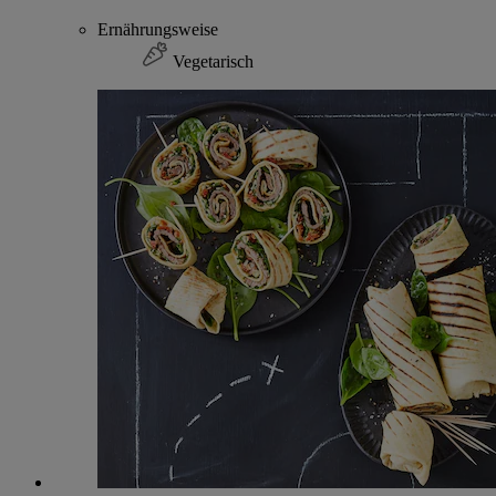
Ernährungsweise
Vegetarisch