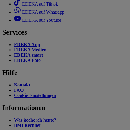
EDEKA auf Tiktok
EDEKA auf Whatsapp
EDEKA auf Youtube
Services
EDEKA App
EDEKA Medien
EDEKA smart
EDEKA Foto
Hilfe
Kontakt
FAQ
Cookie-Einstellungen
Informationen
Was koche ich heute?
BMI Rechner