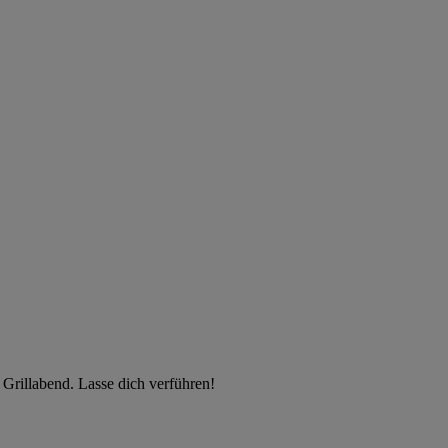
n Grillabend. Lasse dich verführen!