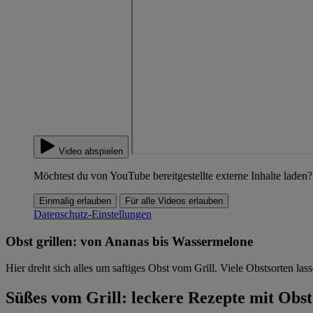
Video abspielen
Möchtest du von YouTube bereitgestellte externe Inhalte laden?
Einmalig erlauben
Für alle Videos erlauben
Datenschutz-Einstellungen
Obst grillen: von Ananas bis Wassermelone
Hier dreht sich alles um saftiges Obst vom Grill. Viele Obstsorten las
Süßes vom Grill: leckere Rezepte mit Obst