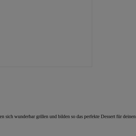
sen sich wunderbar grillen und bilden so das perfekte Dessert für deine