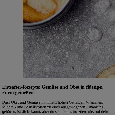
Entsafter-Rezepte: Gemüse und Obst in flüssiger
Form genießen
Dass Obst und Gemüse mit ihrem hohen Gehalt an Vitaminen,
Mineral- und Ballaststoffen zu einer ausgewogenen Ernährung
gehören, ist dir bekannt, aber du schaffst es trotzdem nie, auf dein