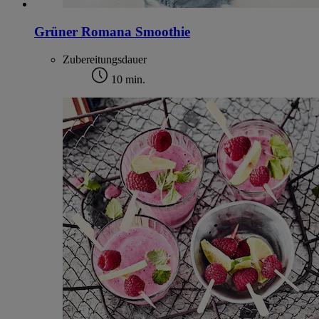
Grüner Romana Smoothie
Zubereitungsdauer
10 min.