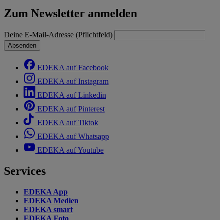
Zum Newsletter anmelden
Deine E-Mail-Adresse (Pflichtfeld)
Absenden
EDEKA auf Facebook
EDEKA auf Instagram
EDEKA auf Linkedin
EDEKA auf Pinterest
EDEKA auf Tiktok
EDEKA auf Whatsapp
EDEKA auf Youtube
Services
EDEKA App
EDEKA Medien
EDEKA smart
EDEKA Foto