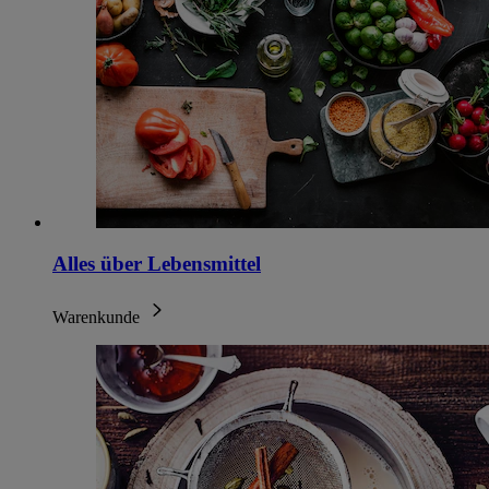
Alles über Lebensmittel
Warenkunde