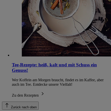
Tee-Rezepte: heiß, kalt und mit Schuss ein
Genuss!
Wer Koffein am Morgen braucht, findet es im Kaffee, aber
auch im Tee. Entdecke unsere Vielfalt!
Zu den Rezepten
Zurück nach oben