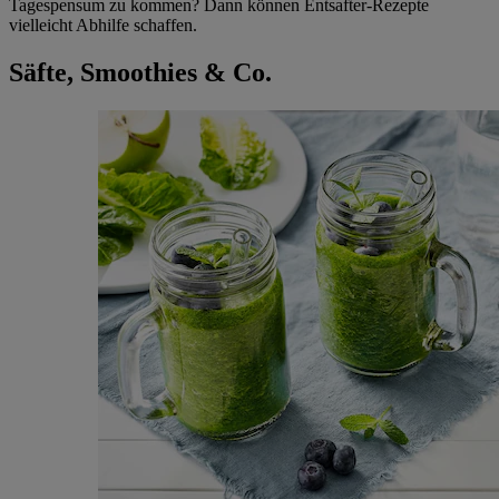
Tagespensum zu kommen? Dann können Entsafter-Rezepte
vielleicht Abhilfe schaffen.
Säfte, Smoothies & Co.