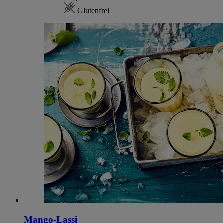
Glutenfrei
Mango-Lassi