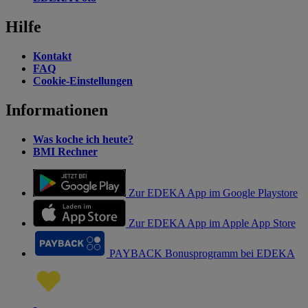
Hilfe
Kontakt
FAQ
Cookie-Einstellungen
Informationen
Was koche ich heute?
BMI Rechner
Zur EDEKA App im Google Playstore
Zur EDEKA App im Apple App Store
PAYBACK Bonusprogramm bei EDEKA