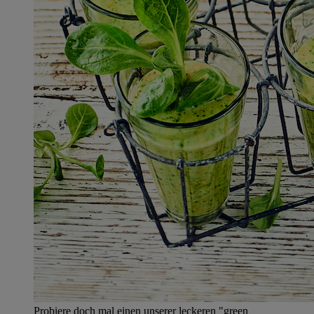
Probiere doch mal einen unserer leckeren "green