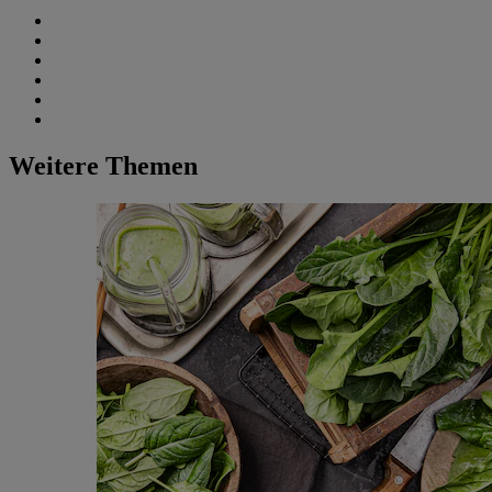
Weitere Themen