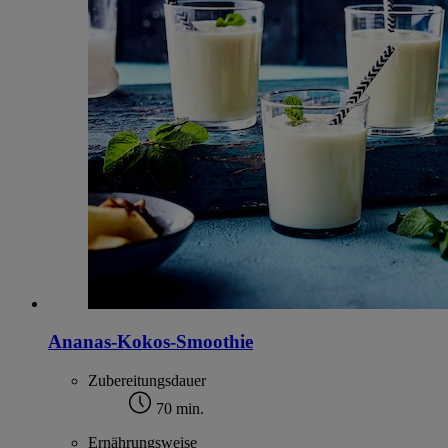
Ananas-Kokos-Smoothie
Zubereitungsdauer
70 min.
Ernährungsweise