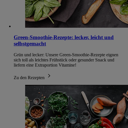
Green-Smoothie-Rezepte: lecker, leicht und
selbstgemacht
Grün und lecker: Unsere Green-Smoothie-Rezepte eignen
sich toll als leichtes Frühstück oder gesunder Snack und
liefern eine Extraportion Vitamine!
Zu den Rezepten