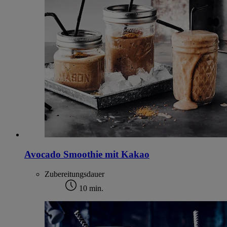
Avocado Smoothie mit Kakao
Zubereitungsdauer
10 min.