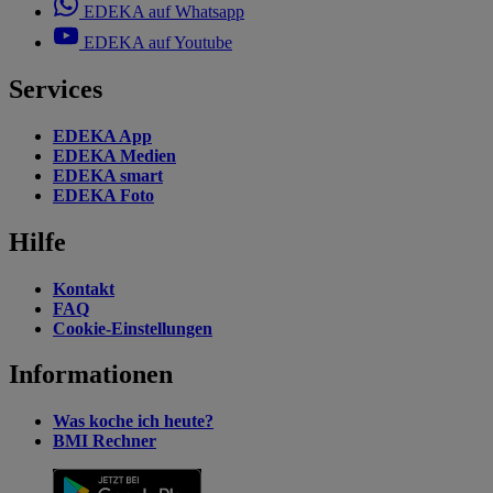
EDEKA auf Whatsapp
EDEKA auf Youtube
Services
EDEKA App
EDEKA Medien
EDEKA smart
EDEKA Foto
Hilfe
Kontakt
FAQ
Cookie-Einstellungen
Informationen
Was koche ich heute?
BMI Rechner