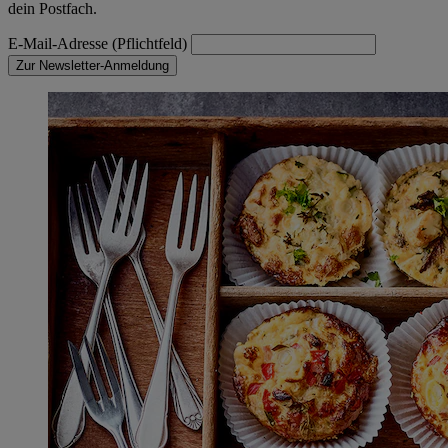
dein Postfach.
E-Mail-Adresse (Pflichtfeld)
Zur Newsletter-Anmeldung