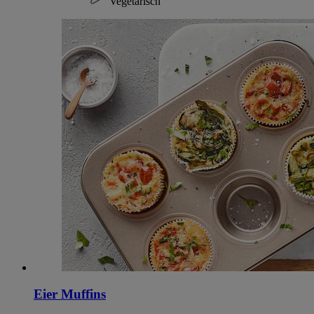
Vegetarisch
Eier Muffins