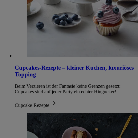
Cupcakes-Rezepte – kleiner Kuchen, luxuriöses
Topping
Beim Verzieren ist der Fantasie keine Grenzen gesetzt:
Cupcakes sind auf jeder Party ein echter Hingucker!
Cupcake-Rezepte