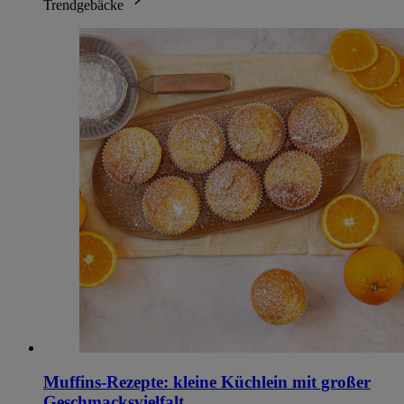
Trendgebäcke
Muffins-Rezepte: kleine Küchlein mit großer
Geschmacksvielfalt