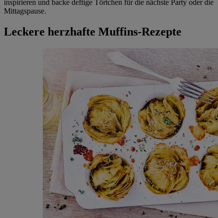
inspirieren und backe deftige Törtchen für die nächste Party oder die
Mittagspause.
Leckere herzhafte Muffins-Rezepte