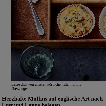
Lasse dich von unseren köstlichen Eiermuffins
überzeugen.
Herzhafte Muffins auf englische Art nach
Lust und Laune belegen