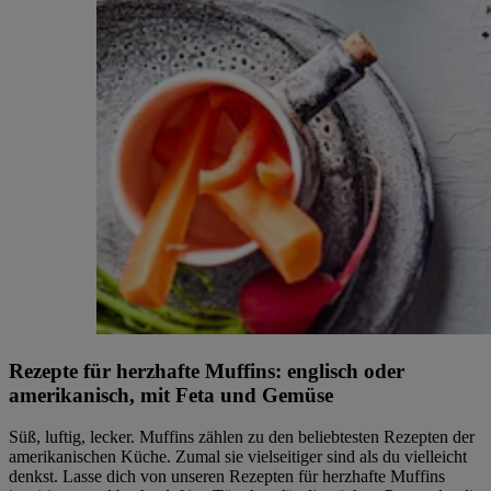
Rezepte für herzhafte Muffins: englisch oder
amerikanisch, mit Feta und Gemüse
Süß, luftig, lecker. Muffins zählen zu den beliebtesten Rezepten der
amerikanischen Küche. Zumal sie vielseitiger sind als du vielleicht
denkst. Lasse dich von unseren Rezepten für herzhafte Muffins