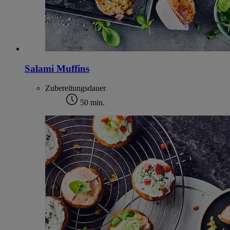
Salami Muffins
Zubereitungsdauer
50 min.