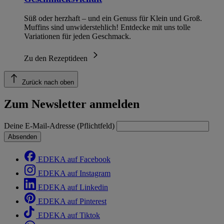
Süß oder herzhaft – und ein Genuss für Klein und Groß.
Muffins sind unwiderstehlich! Entdecke mit uns tolle
Variationen für jeden Geschmack.
Zu den Rezeptideen
Zurück nach oben
Zum Newsletter anmelden
Deine E-Mail-Adresse (Pflichtfeld)
Absenden
EDEKA auf Facebook
EDEKA auf Instagram
EDEKA auf Linkedin
EDEKA auf Pinterest
EDEKA auf Tiktok