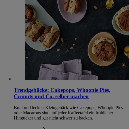
Trendgebäcke: Cakepops, Whoopie Pies,
Cronuts und Co. selber machen
Bunt und lecker: Kleingebäck wie Cakepops, Whoopie Pies
oder Macarons sind auf jeder Kaffeetafel ein fröhlicher
Hingucker und gar nicht schwer zu backen.