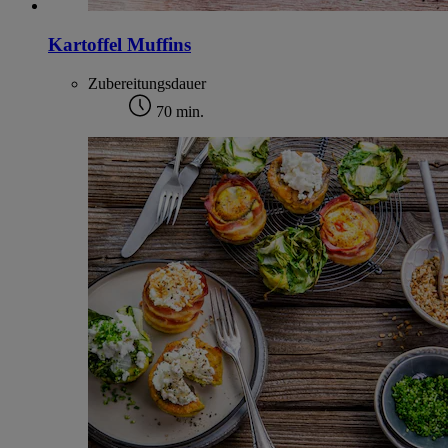
Kartoffel Muffins
Zubereitungsdauer
70 min.