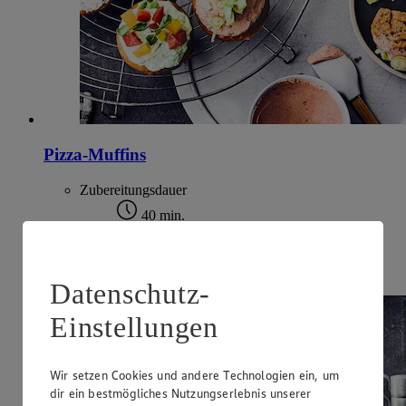
Pizza-Muffins
Zubereitungsdauer
40 min.
Ernährungsweise
Vegetarisch
Datenschutz-
Einstellungen
Wir setzen Cookies und andere Technologien ein, um
dir ein bestmögliches Nutzungserlebnis unserer