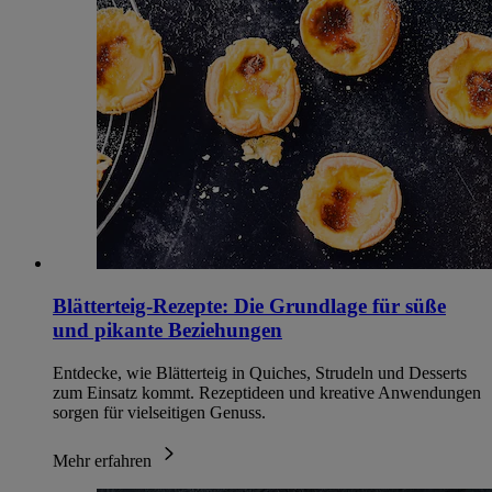
Blätterteig-Rezepte: Die Grundlage für süße
und pikante Beziehungen
Entdecke, wie Blätterteig in Quiches, Strudeln und Desserts
zum Einsatz kommt. Rezeptideen und kreative Anwendungen
sorgen für vielseitigen Genuss.
Mehr erfahren