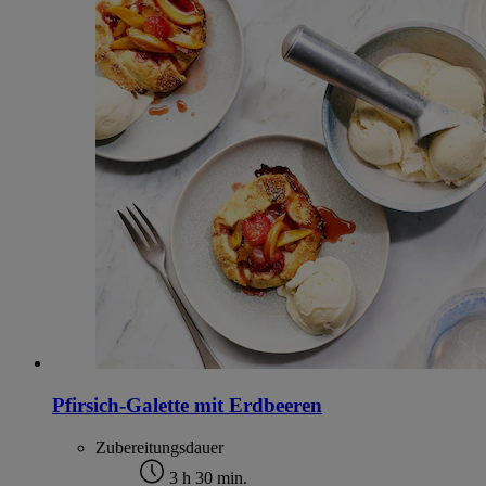
Pfirsich-Galette mit Erdbeeren
Zubereitungsdauer
3 h 30 min.