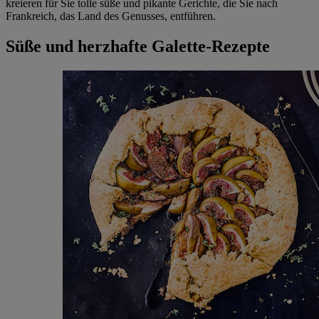
kreieren für Sie tolle süße und pikante Gerichte, die Sie nach
Frankreich, das Land des Genusses, entführen.
Süße und herzhafte Galette-Rezepte