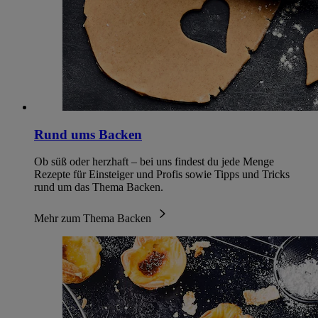
Rund ums Backen
Ob süß oder herzhaft – bei uns findest du jede Menge
Rezepte für Einsteiger und Profis sowie Tipps und Tricks
rund um das Thema Backen.
Mehr zum Thema Backen