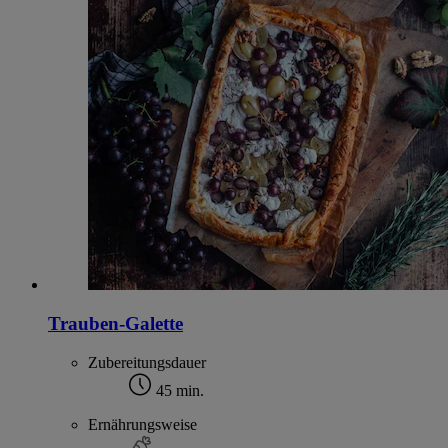
Trauben-Galette
Zubereitungsdauer
45 min.
Ernährungsweise