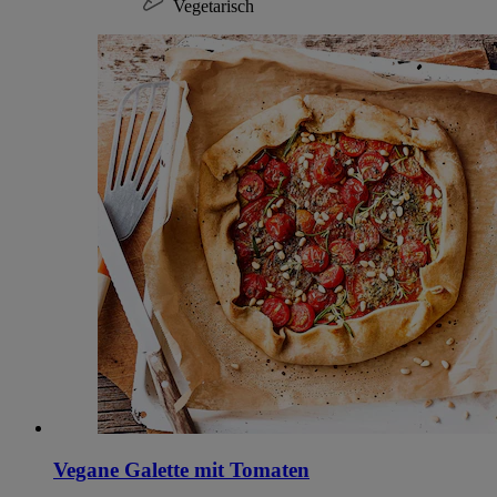
Vegetarisch
Vegane Galette mit Tomaten