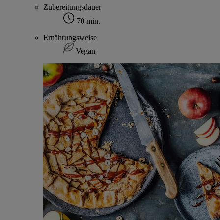
Zubereitungsdauer
70 min.
Ernährungsweise
Vegan