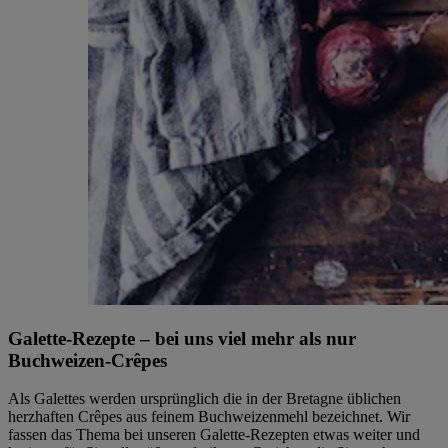
Galette-Rezepte – bei uns viel mehr als nur
Buchweizen-Crêpes
Als Galettes werden ursprünglich die in der Bretagne üblichen
herzhaften Crêpes aus feinem Buchweizenmehl bezeichnet. Wir
fassen das Thema bei unseren Galette-Rezepten etwas weiter und