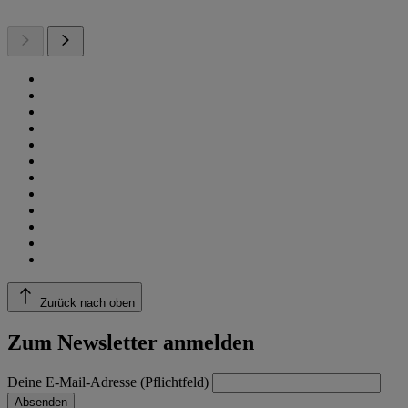
Zurück nach oben
Zum Newsletter anmelden
Deine E-Mail-Adresse (Pflichtfeld)
Absenden