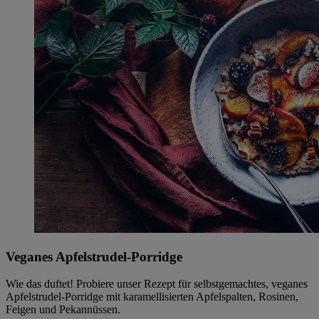
Veganes Apfelstrudel-Porridge
Wie das duftet! Probiere unser Rezept für selbstgemachtes, veganes
Apfelstrudel-Porridge mit karamellisierten Apfelspalten, Rosinen,
Feigen und Pekannüssen.