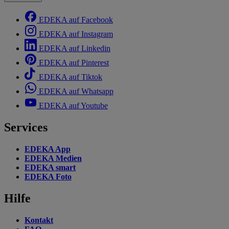
EDEKA auf Facebook
EDEKA auf Instagram
EDEKA auf Linkedin
EDEKA auf Pinterest
EDEKA auf Tiktok
EDEKA auf Whatsapp
EDEKA auf Youtube
Services
EDEKA App
EDEKA Medien
EDEKA smart
EDEKA Foto
Hilfe
Kontakt