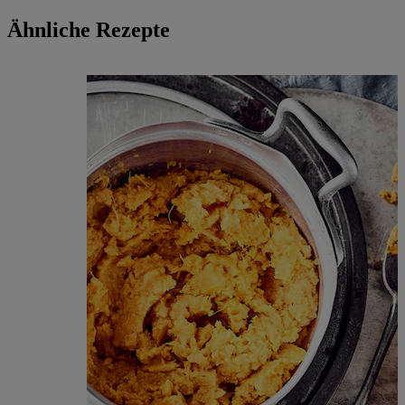
Ähnliche Rezepte