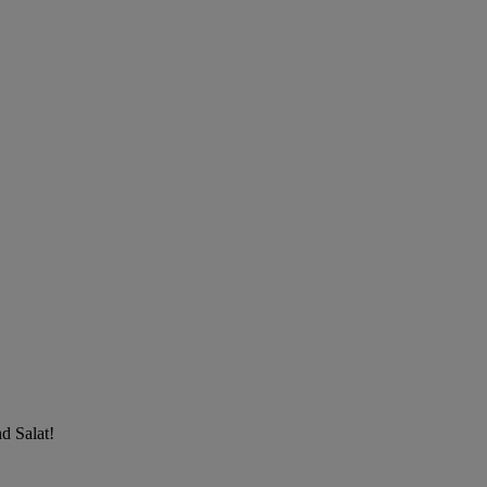
d Salat!