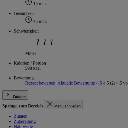
15 min.
Gesamtzeit
45 min.
Schwierigkeit
Mittel
Kalorien / Portion
598 kcal
Bewertung
Rezept bewerten. Aktuelle Bewertung: 4.5
4,5
(2)
4.5 vo
Zutaten
Springe zum Bereich
Menü schließen
Zutaten
Zubereitung
Nährwerte