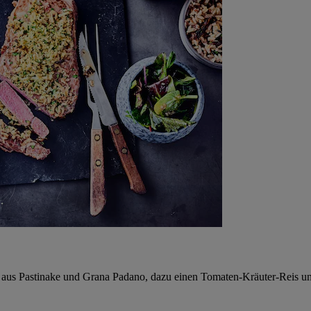
te aus Pastinake und Grana Padano, dazu einen Tomaten-Kräuter-Reis un