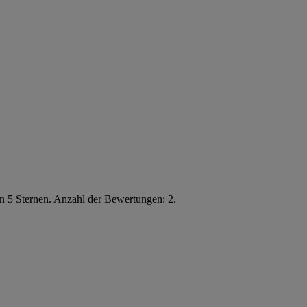
n 5 Sternen. Anzahl der Bewertungen: 2.