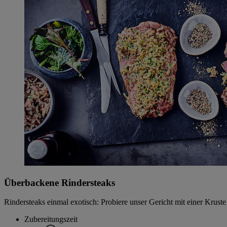
Überbackene Rindersteaks
Rindersteaks einmal exotisch: Probiere unser Gericht mit einer Krus
Zubereitungszeit