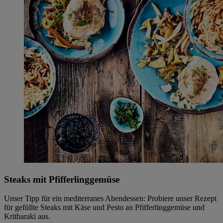
Steaks mit Pfifferlinggemüse
Unser Tipp für ein mediterranes Abendessen: Probiere unser Rezept
für gefüllte Steaks mit Käse und Pesto an Pfifferlinggemüse und
Kritharaki aus.