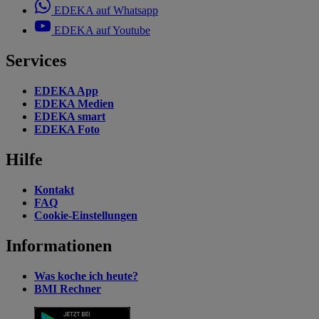
EDEKA auf Whatsapp
EDEKA auf Youtube
Services
EDEKA App
EDEKA Medien
EDEKA smart
EDEKA Foto
Hilfe
Kontakt
FAQ
Cookie-Einstellungen
Informationen
Was koche ich heute?
BMI Rechner