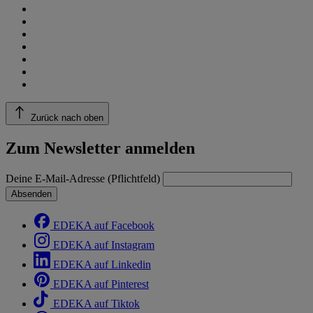
Zurück nach oben
Zum Newsletter anmelden
Deine E-Mail-Adresse (Pflichtfeld)
Absenden
EDEKA auf Facebook
EDEKA auf Instagram
EDEKA auf Linkedin
EDEKA auf Pinterest
EDEKA auf Tiktok