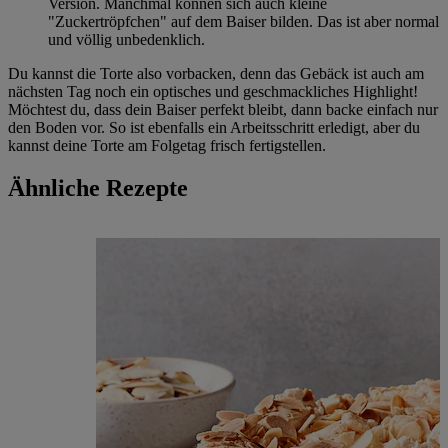
Version. Manchmal können sich auch kleine
"Zuckertröpfchen" auf dem Baiser bilden. Das ist aber normal
und völlig unbedenklich.
Du kannst die Torte also vorbacken, denn das Gebäck ist auch am
nächsten Tag noch ein optisches und geschmackliches Highlight!
Möchtest du, dass dein Baiser perfekt bleibt, dann backe einfach nur
den Boden vor. So ist ebenfalls ein Arbeitsschritt erledigt, aber du
kannst deine Torte am Folgetag frisch fertigstellen.
Ähnliche Rezepte