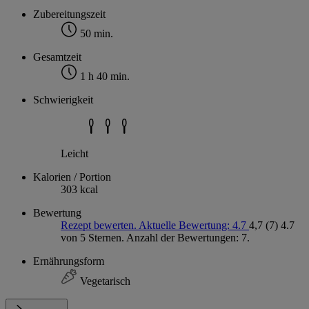
Zubereitungszeit
50 min.
Gesamtzeit
1 h 40 min.
Schwierigkeit
Leicht
Kalorien / Portion
303 kcal
Bewertung
Rezept bewerten. Aktuelle Bewertung: 4.7
4,7
(7)
4.7
von 5 Sternen. Anzahl der Bewertungen: 7.
Ernährungsform
Vegetarisch