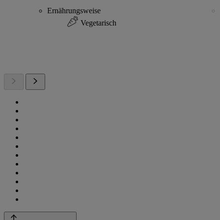
Ernährungsweise
Vegetarisch