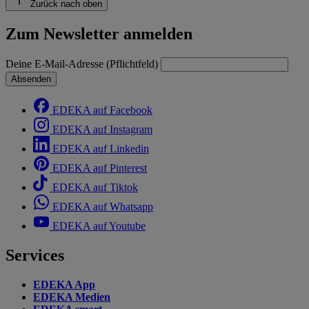
Zurück nach oben
Zum Newsletter anmelden
Deine E-Mail-Adresse (Pflichtfeld)
Absenden
EDEKA auf Facebook
EDEKA auf Instagram
EDEKA auf Linkedin
EDEKA auf Pinterest
EDEKA auf Tiktok
EDEKA auf Whatsapp
EDEKA auf Youtube
Services
EDEKA App
EDEKA Medien