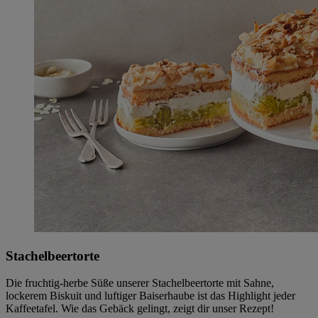
Stachelbeertorte
Die fruchtig-herbe Süße unserer Stachelbeertorte mit Sahne,
lockerem Biskuit und luftiger Baiserhaube ist das Highlight jeder
Kaffeetafel. Wie das Gebäck gelingt, zeigt dir unser Rezept!