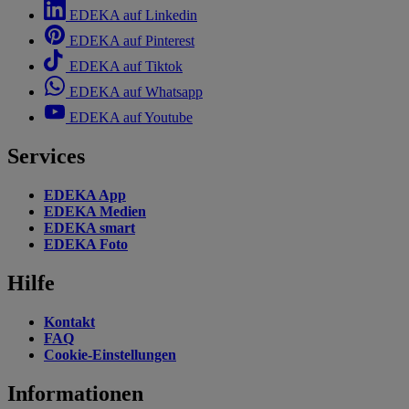
EDEKA auf Linkedin
EDEKA auf Pinterest
EDEKA auf Tiktok
EDEKA auf Whatsapp
EDEKA auf Youtube
Services
EDEKA App
EDEKA Medien
EDEKA smart
EDEKA Foto
Hilfe
Kontakt
FAQ
Cookie-Einstellungen
Informationen