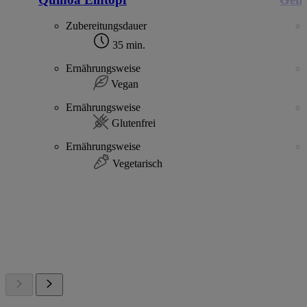
Zubereitungsdauer
35 min.
Ernährungsweise
Vegan
Ernährungsweise
Glutenfrei
Ernährungsweise
Vegetarisch