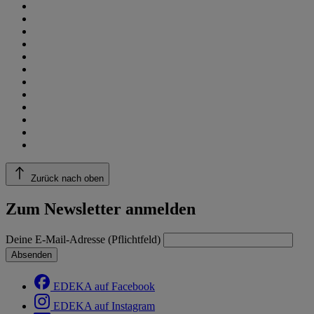
Zurück nach oben
Zum Newsletter anmelden
Deine E-Mail-Adresse (Pflichtfeld)
Absenden
EDEKA auf Facebook
EDEKA auf Instagram