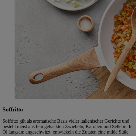
Soffritto
Soffritto gilt als aromatische Basis vieler italienischer Gerichte und
besteht meist aus fein gehackten Zwiebeln, Karotten und Sellerie. In
Öl langsam angeschwitzt, entwickeln die Zutaten eine milde Süße.