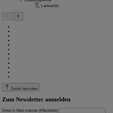
Laktosefrei
Zurück nach oben
Zum Newsletter anmelden
Deine E-Mail-Adresse (Pflichtfeld)