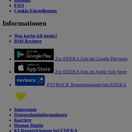
Kontakt
FAQ
Cookie-Einstellungen
Informationen
Was koche ich heute?
BMI Rechner
Zur EDEKA App im Google Playstore
Zur EDEKA App im Apple App Store
PAYBACK Bonusprogramm bei EDEKA
Impressum
Datenschutzinformationen
Karriere
Human Rights
KI-Kennzeichnung bei EDEKA