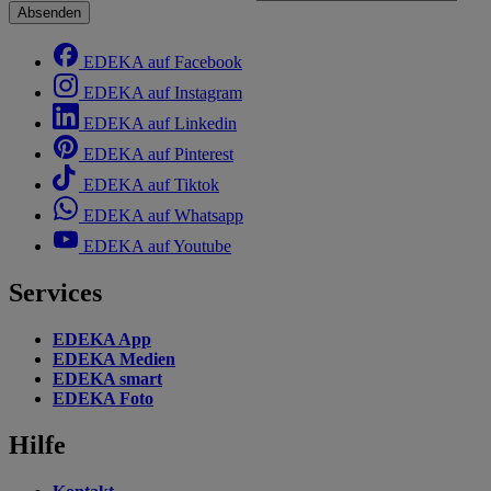
Absenden
EDEKA auf Facebook
EDEKA auf Instagram
EDEKA auf Linkedin
EDEKA auf Pinterest
EDEKA auf Tiktok
EDEKA auf Whatsapp
EDEKA auf Youtube
Services
EDEKA App
EDEKA Medien
EDEKA smart
EDEKA Foto
Hilfe