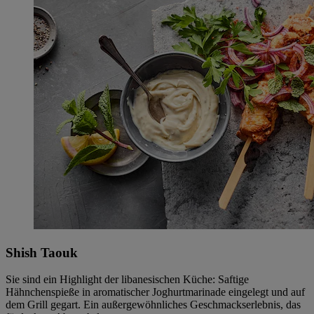
Shish Taouk
Sie sind ein Highlight der libanesischen Küche: Saftige
Hähnchenspieße in aromatischer Joghurtmarinade eingelegt und auf
dem Grill gegart. Ein außergewöhnliches Geschmackserlebnis, das