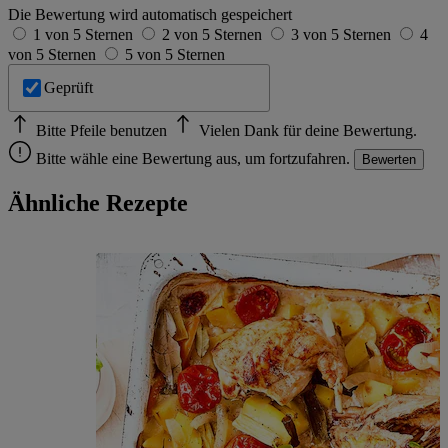
Die Bewertung wird automatisch gespeichert
1 von 5 Sternen
2 von 5 Sternen
3 von 5 Sternen
4
von 5 Sternen
5 von 5 Sternen
Geprüft
Bitte Pfeile benutzen
Vielen Dank für deine Bewertung.
Bitte wähle eine Bewertung aus, um fortzufahren.
Bewerten
Ähnliche Rezepte