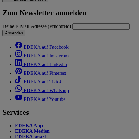
Zum Newsletter anmelden
Deine E-Mail-Adresse (Pflichtfeld)
Absenden
EDEKA auf Facebook
EDEKA auf Instagram
EDEKA auf Linkedin
EDEKA auf Pinterest
EDEKA auf Tiktok
EDEKA auf Whatsapp
EDEKA auf Youtube
Services
EDEKA App
EDEKA Medien
EDEKA smart