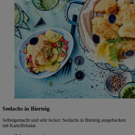
Seelachs in Bierteig
Selbstgemacht und sehr lecker: Seelachs in Bierteig ausgebacken
mit Kartoffelsalat.