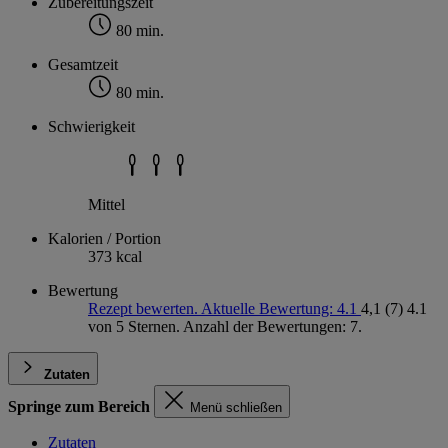
Zubereitungszeit
80 min.
Gesamtzeit
80 min.
Schwierigkeit
Mittel
Kalorien / Portion
373 kcal
Bewertung
Rezept bewerten. Aktuelle Bewertung: 4.1
4,1
(7)
4.1
von 5 Sternen. Anzahl der Bewertungen: 7.
Zutaten
Springe zum Bereich
Menü schließen
Zutaten